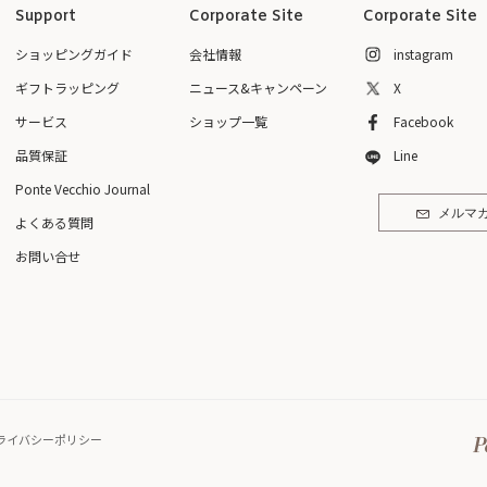
Support
Corporate Site
Corporate Site
ショッピングガイド
会社情報
instagram
ギフトラッピング
ニュース&キャンペーン
X
サービス
ショップ一覧
Facebook
品質保証
Line
Ponte Vecchio Journal
メルマ
よくある質問
お問い合せ
ライバシーポリシー