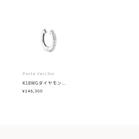
Ponte Vecchio
K18WGダイヤモン...
¥146,300