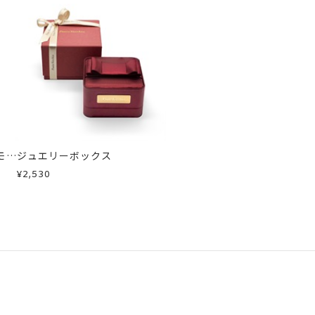
モン
ジュエリーボックス
¥2,530