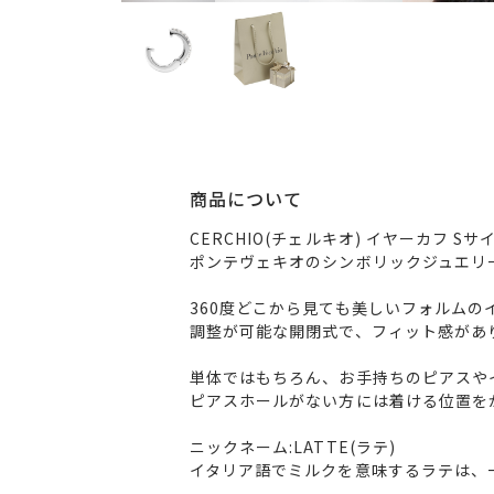
商品について
CERCHIO(チェルキオ) イヤーカフ Sサ
ポンテヴェキオのシンボリックジュエリ
360度どこから見ても美しいフォルムの
調整が可能な開閉式で、フィット感があ
単体ではもちろん、お手持ちのピアスや
ピアスホールがない方には着ける位置を
ニックネーム:LATTE(ラテ)
イタリア語でミルクを意味するラテは、