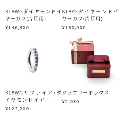
K18WGダイヤモンドイ
K18YGダイヤモンドイ
ヤーカフ(片耳用)
ヤーカフ(片耳用)
¥146,300
¥130,900
K18WGサファイア/ダ
ジュエリーボックス
イヤモンドイヤーカフ
¥2,530
(片耳用)
¥123,200