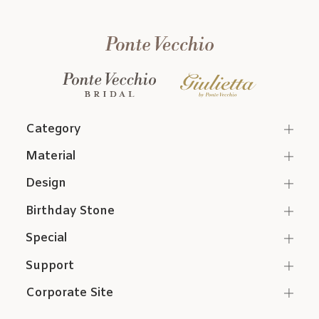
Category
Material
Design
Birthday Stone
Special
Support
Corporate Site