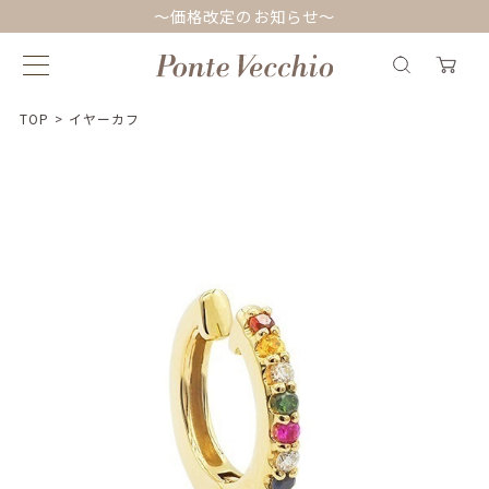
～価格改定のお知らせ～
TOP
>
イヤーカフ