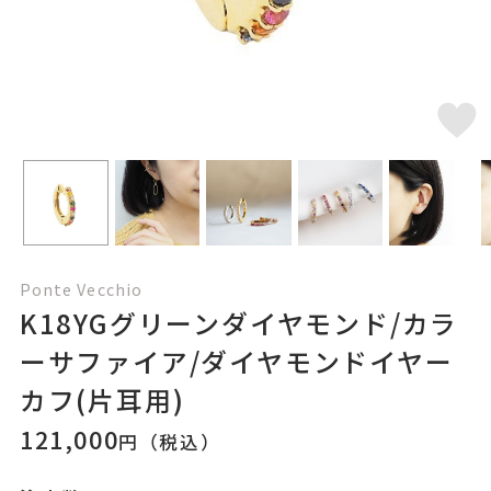
Ponte Vecchio
K18YGグリーンダイヤモンド/カラ
ーサファイア/ダイヤモンドイヤー
カフ(片耳用)
121,000
円（税込）