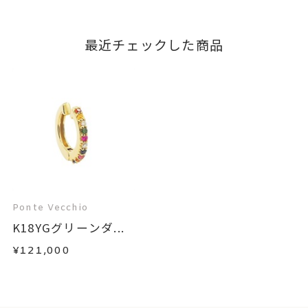
最近チェックした商品
Ponte Vecchio
K18YGグリーンダ...
¥121,000