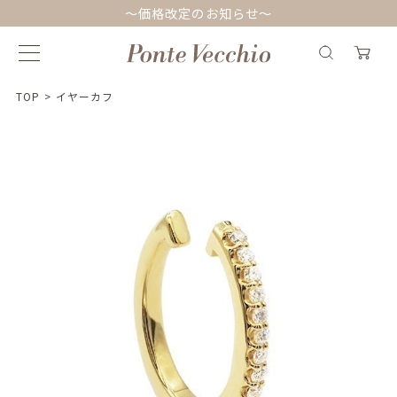
～価格改定のお知らせ～
TOP
>
イヤーカフ