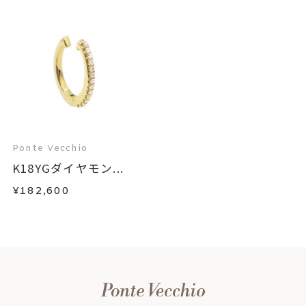
Ponte Vecchio
K18YGダイヤモン...
¥182,600