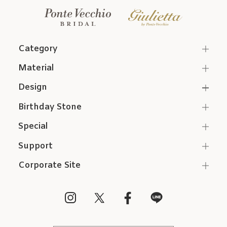
Category
Material
Design
Birthday Stone
Special
Support
Corporate Site