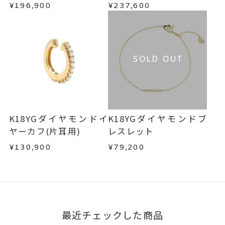
¥196,900
¥237,600
SOLD OUT
K18YGダイヤモンドイ
K18YGダイヤモンドブ
ヤーカフ(片耳用)
レスレット
¥130,900
¥79,200
最近チェックした商品