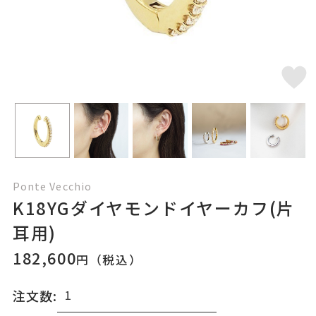
Ponte Vecchio
K18YGダイヤモンドイヤーカフ(片
耳用)
182,600
円（税込）
注文数: