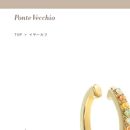
TOP
>
イヤーカフ