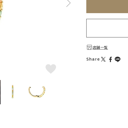
店舗一覧
Share