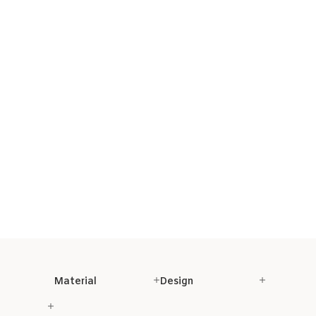
Material
Design