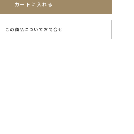
カートに入れる
この商品についてお問合せ