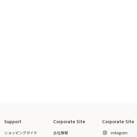
Support
Corporate Site
Corporate Site
ショッピングガイド
会社情報
instagram