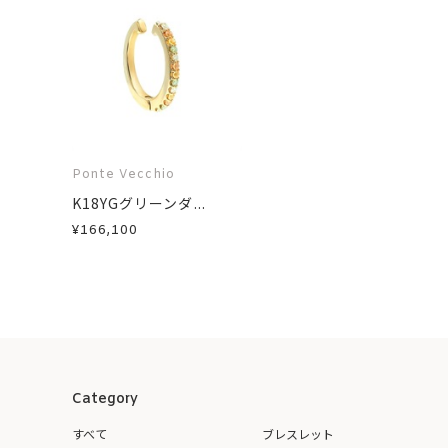
Ponte Vecchio
K18YGグリーンダ...
¥166,100
Category
すべて
ブレスレット