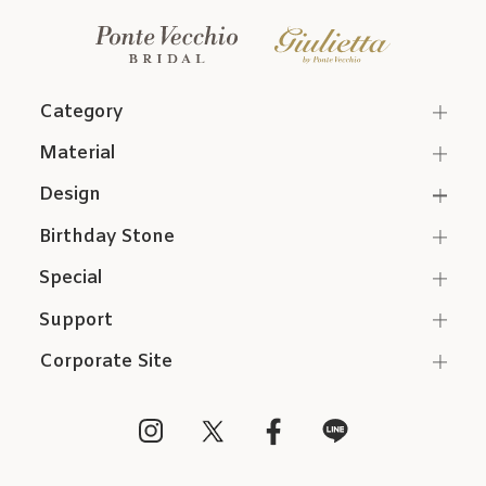
Category
Material
Design
Birthday Stone
Special
Support
Corporate Site