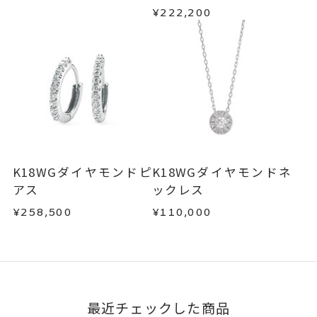
¥222,200
K18WGダイヤモンドピ
K18WGダイヤモンドネ
アス
ックレス
¥258,500
¥110,000
最近チェックした商品