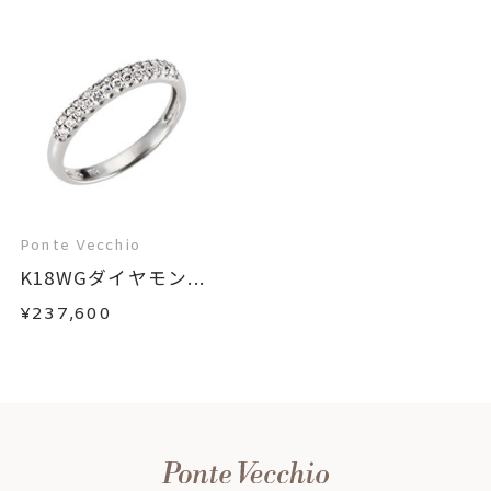
Ponte Vecchio
K18WGダイヤモン...
¥237,600