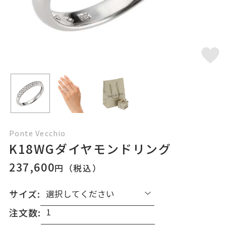
Ponte Vecchio
K18WGダイヤモンドリング
237,600
円（税込）
サイズ:
注文数: