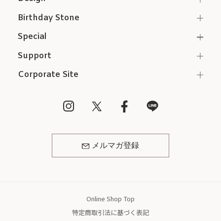
Birthday Stone
Special
Support
Corporate Site
メルマガ登録
Online Shop Top
特定商取引法に基づく表記