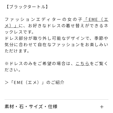
【ブラックタートル】
ファッションエディターの女の子
「EME（エ
メ）」
に、お好きなドレスの着せ替えができるネ
ックレスです。
ドレス部分が取り外し可能なデザインで、季節や
気分に合わせて自在なファッションをお楽しみい
ただけます。
※ドレスのみをご希望の場合は、
こちら
をご覧く
ださい。
＞
「EME（エメ）」
のご紹介
素材・石・サイズ・仕様