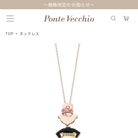
～価格改定のお知らせ～
TOP
>
ネックレス