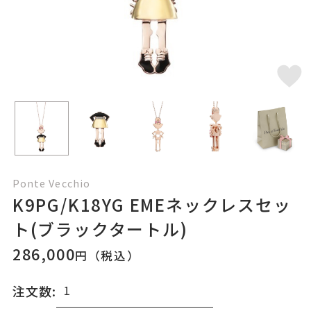
Ponte Vecchio
K9PG/K18YG EMEネックレスセッ
ト(ブラックタートル)
286,000
円（税込）
注文数: