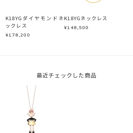
K18YGダイヤモンドネ
K18YGネックレス
ックレス
¥148,500
¥178,200
最近チェックした商品