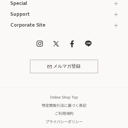
Special
Support
Corporate Site
メルマガ登録
Online Shop Top
特定商取引法に基づく表記
ご利用規約
プライバシーポリシー