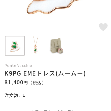
Ponte Vecchio
K9PG EMEドレス(ムームー)
81,400
円（税込）
注文数: