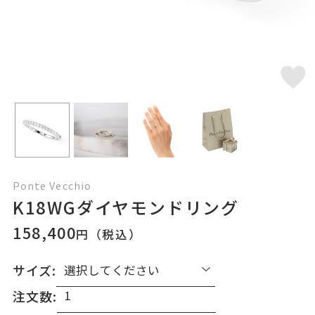
Ponte Vecchio
K18WGダイヤモンドリング
158,400
円（税込）
サイズ:
注文数: