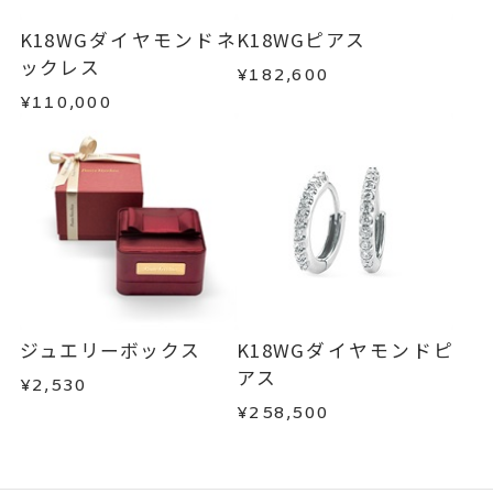
K18WGダイヤモンドネ
K18WGピアス
ックレス
¥182,600
¥110,000
ジュエリーボックス
K18WGダイヤモンドピ
アス
¥2,530
¥258,500