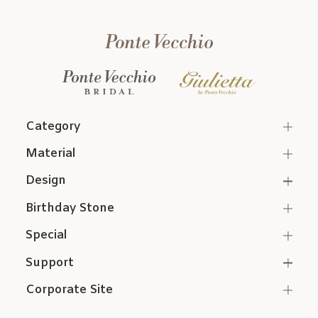
Category
Material
Design
Birthday Stone
Special
Support
Corporate Site