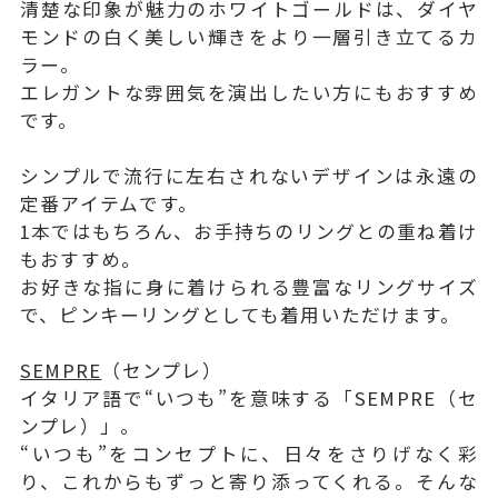
清楚な印象が魅力のホワイトゴールドは、ダイヤ
モンドの白く美しい輝きをより一層引き立てるカ
ラー。
エレガントな雰囲気を演出したい方にもおすすめ
です。
シンプルで流行に左右されないデザインは永遠の
定番アイテムです。
1本ではもちろん、お手持ちのリングとの重ね着け
もおすすめ。
お好きな指に身に着けられる豊富なリングサイズ
で、ピンキーリングとしても着用いただけます。
SEMPRE
（センプレ）
イタリア語で“いつも”を意味する「SEMPRE（セ
ンプレ）」。
“いつも”をコンセプトに、日々をさりげなく彩
り、これからもずっと寄り添ってくれる。そんな