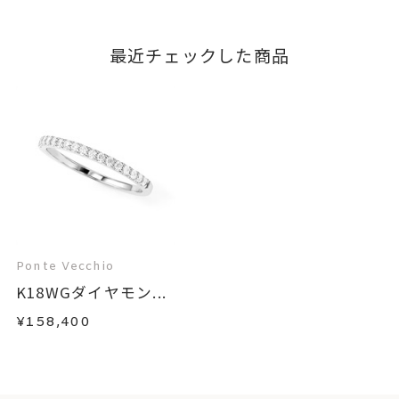
最近チェックした商品
Ponte Vecchio
K18WGダイヤモン...
¥158,400