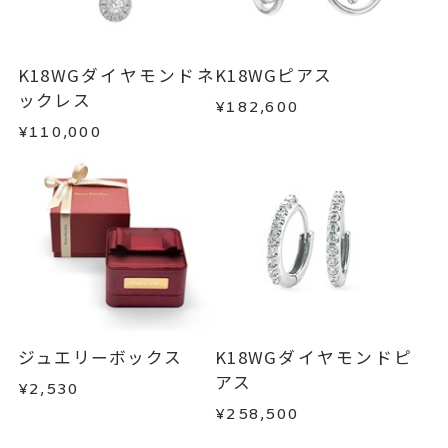
K18WGダイヤモンドネ
K18WGピアス
ックレス
¥182,600
¥110,000
ジュエリーボックス
K18WGダイヤモンドピ
アス
¥2,530
¥258,500