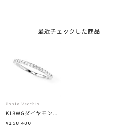
最近チェックした商品
Ponte Vecchio
K18WGダイヤモン...
¥158,400