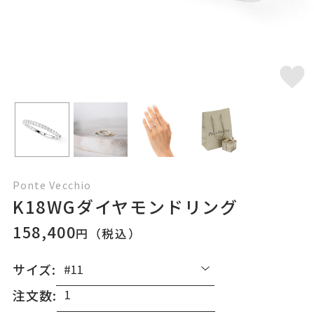
Ponte Vecchio
K18WGダイヤモンドリング
158,400
円（税込）
サイズ:
注文数: