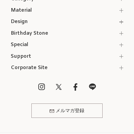
Material
Design
Birthday Stone
Special
Support
Corporate Site
メルマガ登録