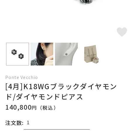
Ponte Vecchio
[4月]K18WGブラックダイヤモン
ド/ダイヤモンドピアス
140,800
円（税込）
注文数: