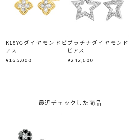
K18YGダイヤモンドピ
プラチナダイヤモンド
アス
ピアス
¥165,000
¥242,000
最近チェックした商品