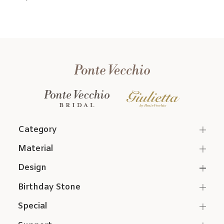
Category
Material
Design
Birthday Stone
Special