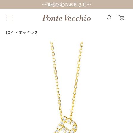
～価格改定のお知らせ～
TOP
>
ネックレス