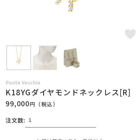
Ponte Vecchio
K18YGダイヤモンドネックレス[R]
99,000
円（税込）
注文数: