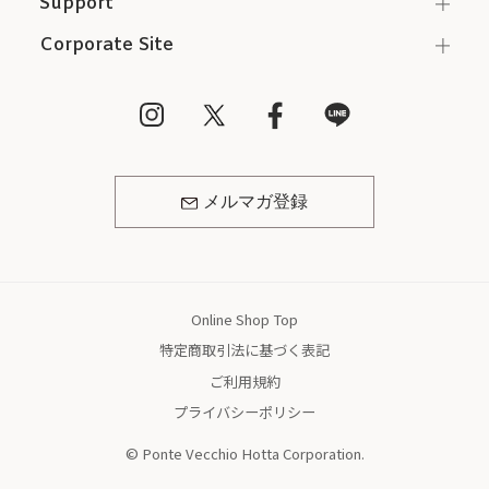
Support
Corporate Site
メルマガ登録
Online Shop Top
特定商取引法に基づく表記
ご利用規約
プライバシーポリシー
© Ponte Vecchio Hotta Corporation.