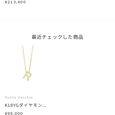
¥213,400
最近チェックした商品
Ponte Vecchio
K18YGダイヤモン...
¥99,000