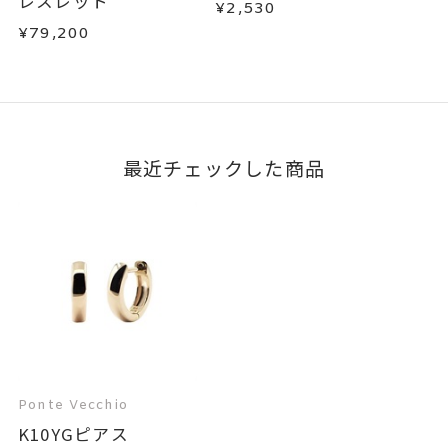
レスレット
¥2,530
¥79,200
最近チェックした商品
Ponte Vecchio
K10YGピアス