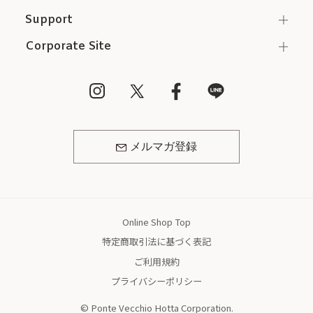
Support
Corporate Site
メルマガ登録
Online Shop Top
特定商取引法に基づく表記
ご利用規約
プライバシーポリシー
© Ponte Vecchio Hotta Corporation.