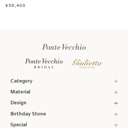
¥59,400
Category
Material
Design
Birthday Stone
Special