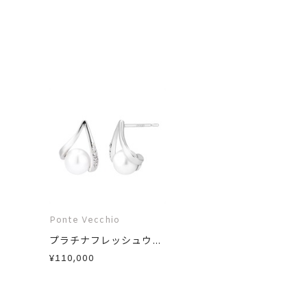
Ponte Vecchio
プラチナフレッシュウ...
¥110,000