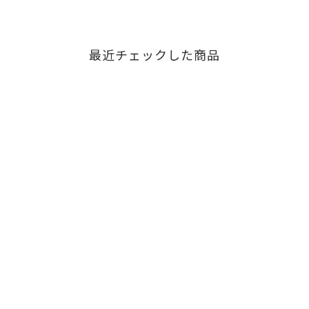
最近チェックした商品