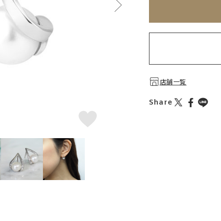
店舗一覧
Share