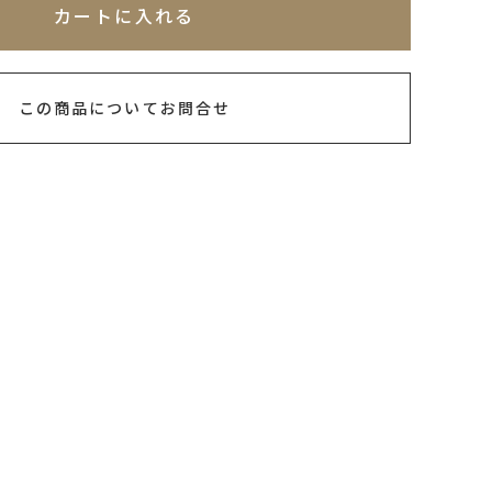
カートに入れる
この商品についてお問合せ