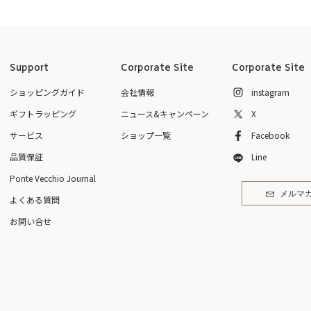
Support
Corporate Site
Corporate Site
ショッピングガイド
会社情報
instagram
ギフトラッピング
ニュース&キャンペーン
X
サービス
ショップ一覧
Facebook
品質保証
Line
Ponte Vecchio Journal
メルマ
よくある質問
お問い合せ