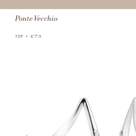
TOP
>
ピアス