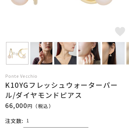
Ponte Vecchio
K10YGフレッシュウォーターパー
ル/ダイヤモンドピアス
66,000
円（税込）
注文数: