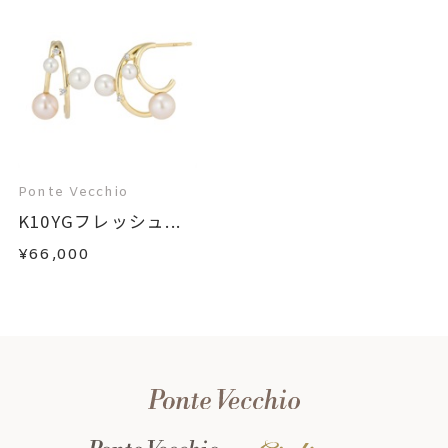
Ponte Vecchio
K10YGフレッシュ...
¥66,000