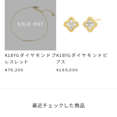
SOLD OUT
K18YGダイヤモンドブ
K18YGダイヤモンドピ
レスレット
アス
¥79,200
¥165,000
最近チェックした商品