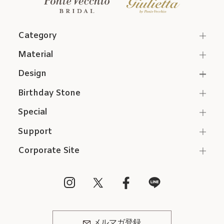
Category
Material
Design
Birthday Stone
Special
Support
Corporate Site
メルマガ登録