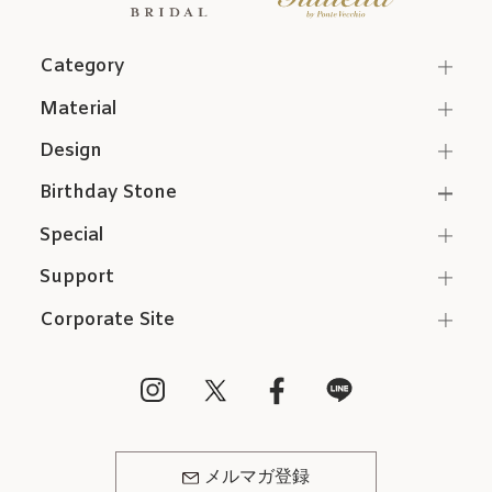
Category
Material
Design
Birthday Stone
Special
Support
Corporate Site
メルマガ登録