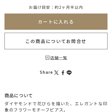
お届け目安：約2ヶ月半以内
※刻印情報が入力されてないためカートに入れられ
カートに入れる
この商品についてお問合せ
店舗一覧
Share
商品について
ダイヤモンドで花びらを描いた、エレガントな印
象のフラワーモチーフピアス。