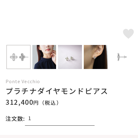
Ponte Vecchio
プラチナダイヤモンドピアス
312,400
円（税込）
注文数: