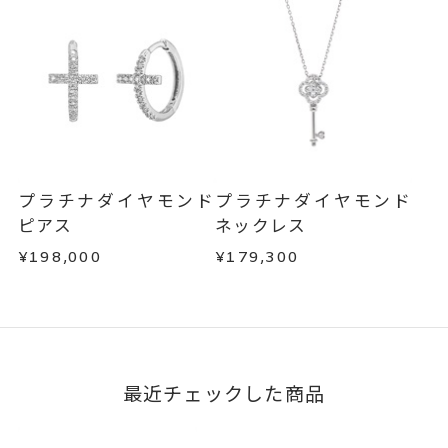
プラチナダイヤモンド
プラチナダイヤモンド
ピアス
ネックレス
¥198,000
¥179,300
最近チェックした商品