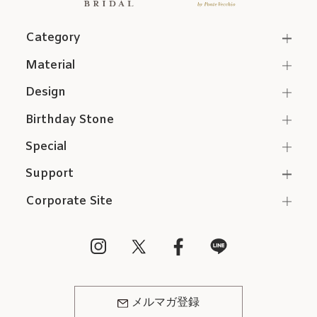
Category
Material
Design
Birthday Stone
Special
Support
Corporate Site
メルマガ登録