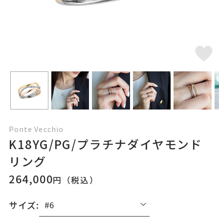
Ponte Vecchio
K18YG/PG/プラチナダイヤモンド
リング
264,000
円（税込）
サイズ: