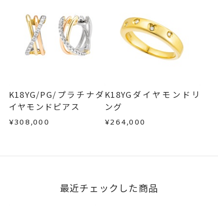
K18YG/PG/プラチナダ
K18YGダイヤモンドリ
イヤモンドピアス
ング
¥308,000
¥264,000
最近チェックした商品