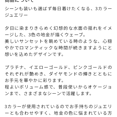
シーンも装いも選ばず毎日着けたくなる、3カラー
ジュエリー
夕日に染まりきらめく幻想的な水面の揺れをイメ
ージした、3色の地金が描くウェーブ。
美しいサンセットを眺めている時のような、心穏
やかでロマンティックな時間が続きますようにと
想いを込めたデザインです。
プラチナ、イエローゴールド、ピンクゴールドの
それぞれが艶めき、ダイヤモンドの輝きとともに
お手元を華やかに彩ります。
程よいボリューム感で、普段使いからオケージョ
ンまで、さまざまなシーンで活躍します。
3カラーが使用されているのでお手持ちのジュエリ
ーとも合わせやすく、地金の色に悩まれている方