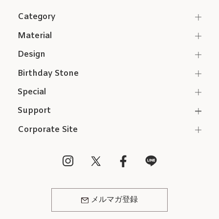
Category
Material
Design
Birthday Stone
Special
Support
Corporate Site
メルマガ登録