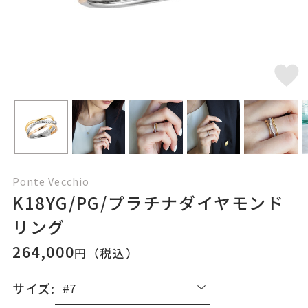
Ponte Vecchio
K18YG/PG/プラチナダイヤモンド
リング
264,000
円（税込）
サイズ: