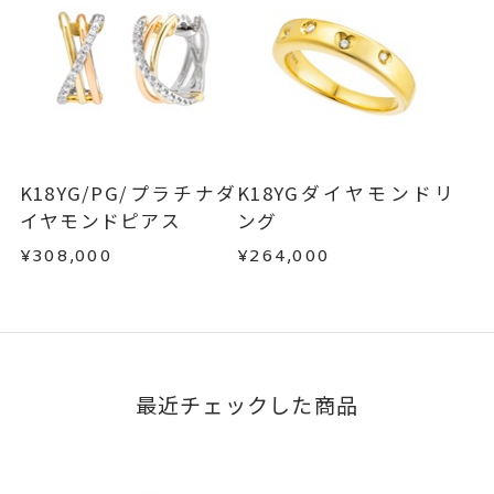
K18YG/PG/プラチナダ
K18YGダイヤモンドリ
イヤモンドピアス
ング
¥308,000
¥264,000
最近チェックした商品