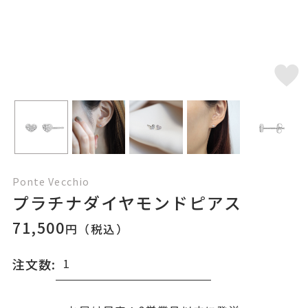
Ponte Vecchio
プラチナダイヤモンドピアス
71,500
円（税込）
注文数: