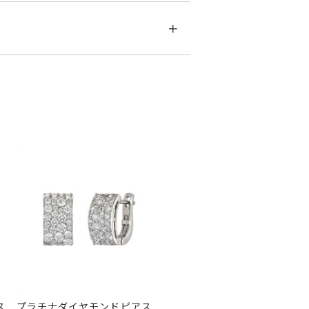
す。
急に商品を交換させていただきます。
ス
プラチナダイヤモンドピアス