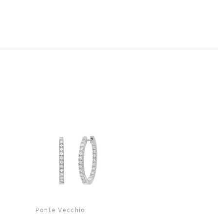
Ponte Vecchio