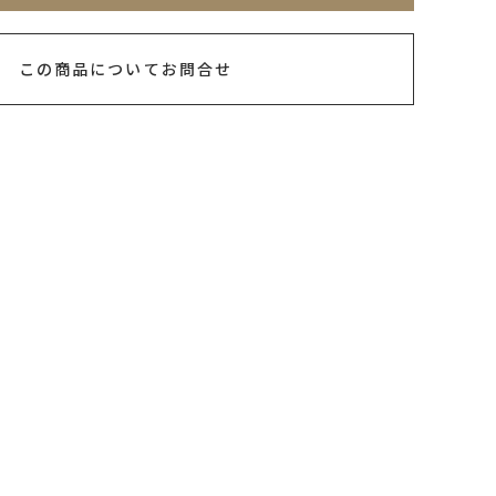
この商品についてお問合せ