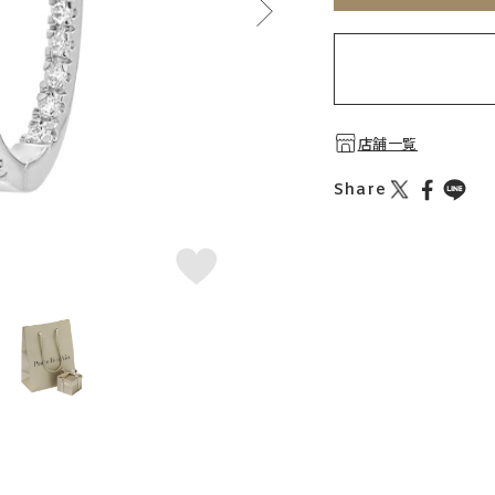
店舗一覧
Share