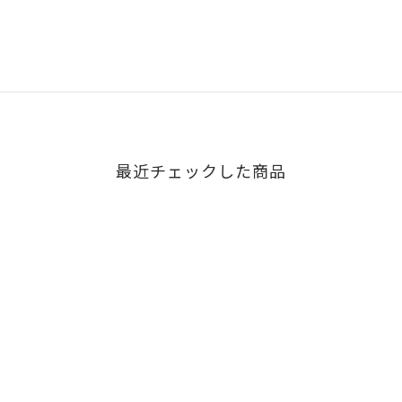
最近チェックした商品