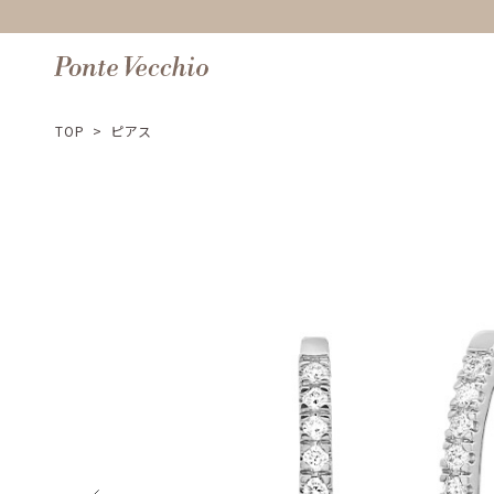
TOP
>
ピアス