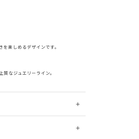
きを楽しめるデザインです。
上質なジュエリーライン。