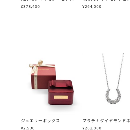
¥378,400
¥264,000
ジュエリーボックス
プラチナダイヤモンド
ス
¥2,530
¥262,900