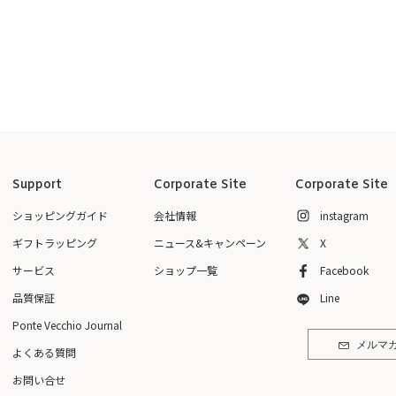
Support
Corporate Site
Corporate Site
ショッピングガイド
会社情報
instagram
ギフトラッピング
ニュース&キャンペーン
X
サービス
ショップ一覧
Facebook
品質保証
Line
Ponte Vecchio Journal
メルマ
よくある質問
お問い合せ