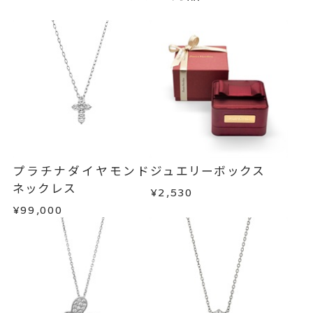
プラチナダイヤモンド
ジュエリーボックス
ネックレス
¥2,530
¥99,000