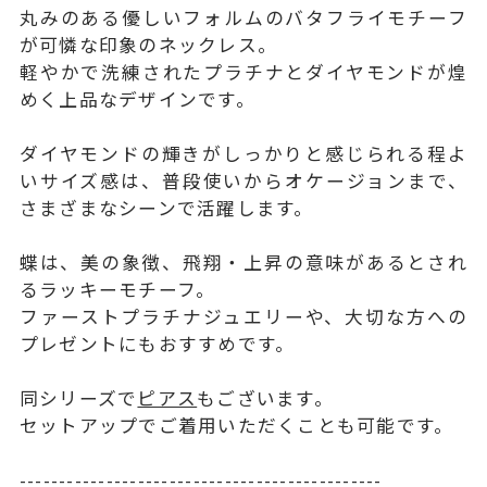
丸みのある優しいフォルムのバタフライモチーフ
が可憐な印象のネックレス。
軽やかで洗練されたプラチナとダイヤモンドが煌
めく上品なデザインです。
ダイヤモンドの輝きがしっかりと感じられる程よ
いサイズ感は、普段使いからオケージョンまで、
さまざまなシーンで活躍します。
蝶は、美の象徴、飛翔・上昇の意味があるとされ
るラッキーモチーフ。
ファーストプラチナジュエリーや、大切な方への
プレゼントにもおすすめです。
同シリーズで
ピアス
もございます。
セットアップでご着用いただくことも可能です。
----------------------------------------------