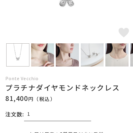
Ponte Vecchio
プラチナダイヤモンドネックレス
81,400
円（税込）
注文数: