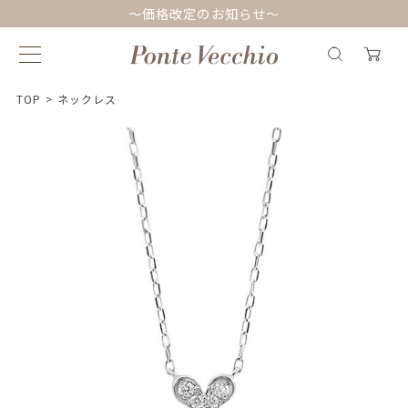
～価格改定のお知らせ～
TOP
>
ネックレス