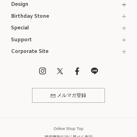
Design
Birthday Stone
Special
Support
Corporate Site
メルマガ登録
Online Shop Top
特定商取引法に基づく表記