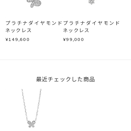
プラチナダイヤモンド
プラチナダイヤモンド
ネックレス
ネックレス
¥149,600
¥99,000
最近チェックした商品