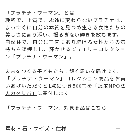
「プラチナ・ウーマン」とは
純粋で、上質で、永遠に変わらないプラチナは、
まっすぐに自分の本質を見つめ生きる女性たちの
美しさに寄り添い、揺るぎない輝きを放ちます。
自然体で、自分に正直にあり続ける女性たちの気
持ちを後押しし、輝かせるジュエリーコレクショ
ン「プラチナ・ウーマン」。
未来をつくる子どもたちに輝く思いを届けます。
「プラチナ・ウーマン」コレクション商品をお買
いあげいただくと1点につき500円を
「認定NPO法
人カタリバ」
に寄付します。
「プラチナ・ウーマン」対象商品は
こちら
素材・石・サイズ・仕様