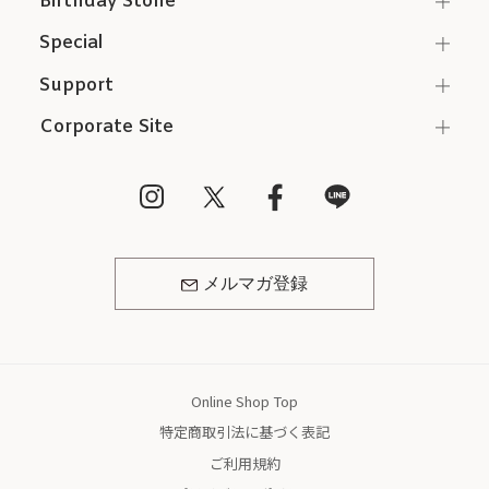
Birthday Stone
Special
Support
Corporate Site
メルマガ登録
Online Shop Top
特定商取引法に基づく表記
ご利用規約