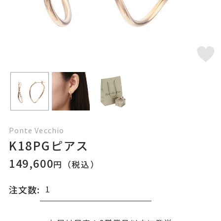
Ponte Vecchio
K18PGピアス
149,600
円（税込）
注文数: