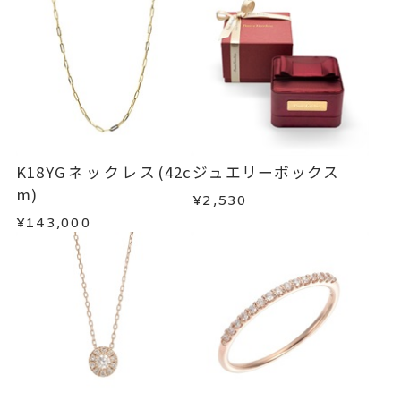
K18YGネックレス(42c
ジュエリーボックス
m)
¥2,530
¥143,000