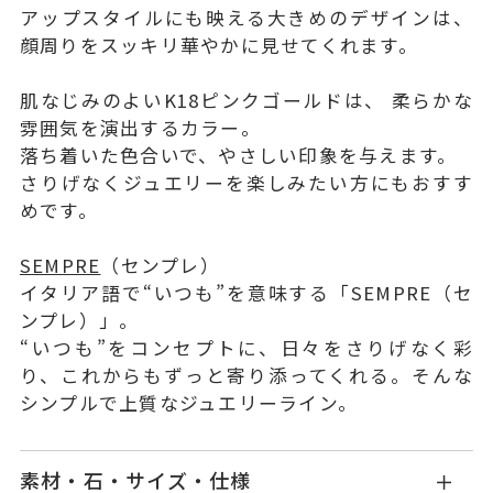
アップスタイルにも映える大きめのデザインは、
顔周りをスッキリ華やかに見せてくれます。
肌なじみのよいK18ピンクゴールドは、 柔らかな
雰囲気を演出するカラー。
落ち着いた色合いで、やさしい印象を与えます。
さりげなくジュエリーを楽しみたい方にもおすす
めです。
SEMPRE
（センプレ）
イタリア語で“いつも”を意味する「SEMPRE（セ
ンプレ）」。
“いつも”をコンセプトに、日々をさりげなく彩
り、これからもずっと寄り添ってくれる。そんな
シンプルで上質なジュエリーライン。
素材・石・サイズ・仕様