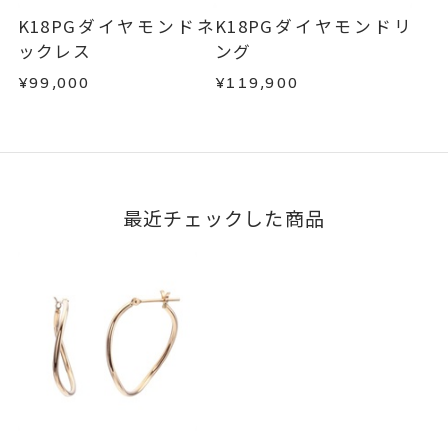
K18PGダイヤモンドネ
K18PGダイヤモンドリ
ックレス
ング
¥99,000
¥119,900
最近チェックした商品