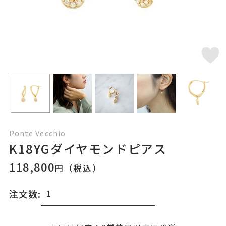
Ponte Vecchio
K18YGダイヤモンドピアス
118,800
円（税込）
注文数: