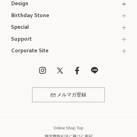
Design
Birthday Stone
Special
Support
Corporate Site
メルマガ登録
Online Shop Top
特定商取引法に基づく表記