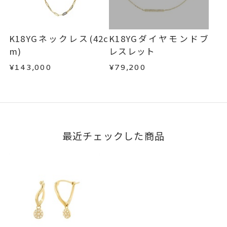
K18YGネックレス(42c
K18YGダイヤモンドブ
m)
レスレット
¥143,000
¥79,200
最近チェックした商品