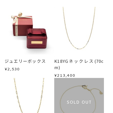
ジュエリーボックス
K18YGネックレス(70c
m)
¥2,530
¥213,400
SOLD OUT