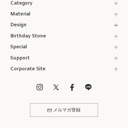
Category
Material
Design
Birthday Stone
Special
Support
Corporate Site
メルマガ登録