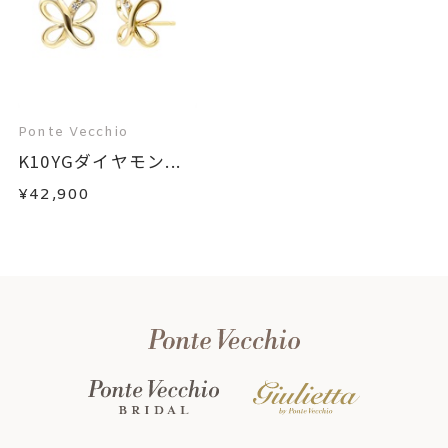
Ponte Vecchio
K10YGダイヤモン...
¥42,900