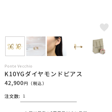
Ponte Vecchio
K10YGダイヤモンドピアス
42,900
円（税込）
注文数: