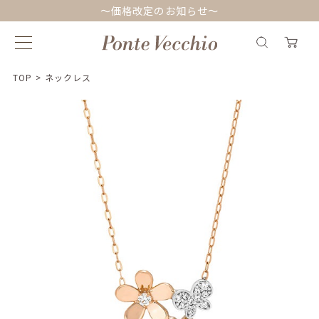
～価格改定のお知らせ～
TOP
>
ネックレス