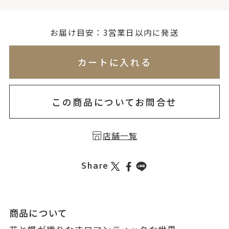
お届け目安：3営業日以内に発送
※刻印情報が入力されてないためカートに入れられ
カートに入れる
この商品についてお問合せ
店舗一覧
Share
商品について