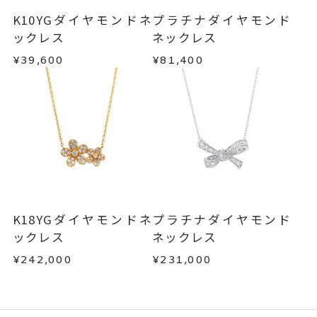
K10YGダイヤモンドネ
プラチナダイヤモンド
ックレス
ネックレス
¥39,600
¥81,400
K18YGダイヤモンドネ
プラチナダイヤモンド
ックレス
ネックレス
¥242,000
¥231,000