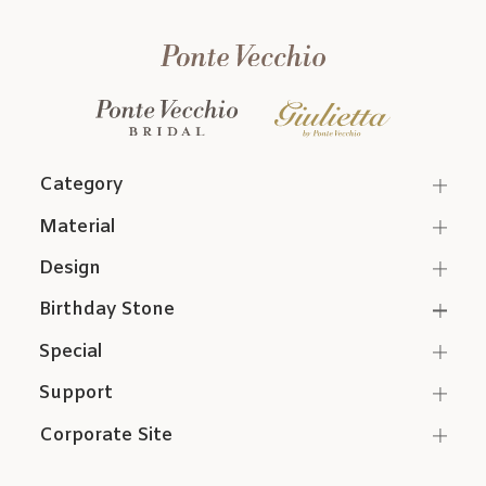
Category
Material
Design
Birthday Stone
Special
Support
Corporate Site