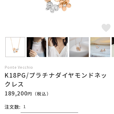
Ponte Vecchio
K18PG/プラチナダイヤモンドネッ
クレス
189,200
円（税込）
注文数: