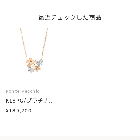
最近チェックした商品
Ponte Vecchio
K18PG/プラチナ...
¥189,200