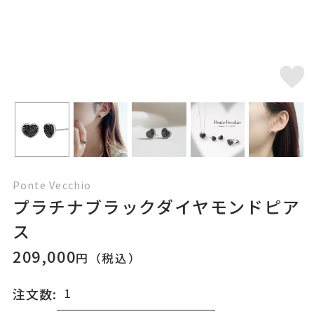
Ponte Vecchio
プラチナブラックダイヤモンドピア
ス
209,000
円（税込）
注文数: