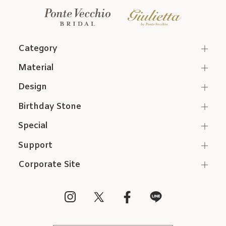
Category
Material
Design
Birthday Stone
Special
Support
Corporate Site