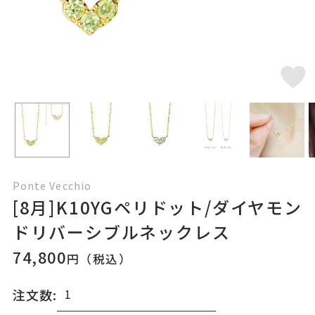
Ponte Vecchio
[8月]K10YGペリドット/ダイヤモン
ドリバーシブルネックレス
74,800
円（税込）
注文数: