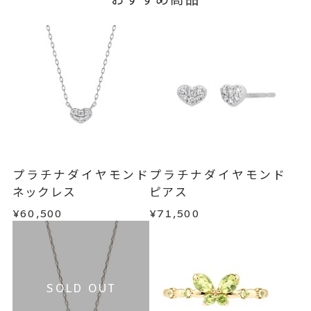
プラチナダイヤモンド
プラチナダイヤモンド
ネックレス
ピアス
¥60,500
¥71,500
SOLD OUT