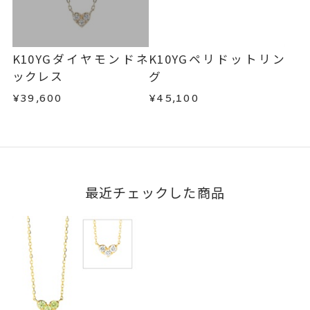
K10YGダイヤモンドネ
K10YGペリドットリン
ックレス
グ
¥39,600
¥45,100
最近チェックした商品