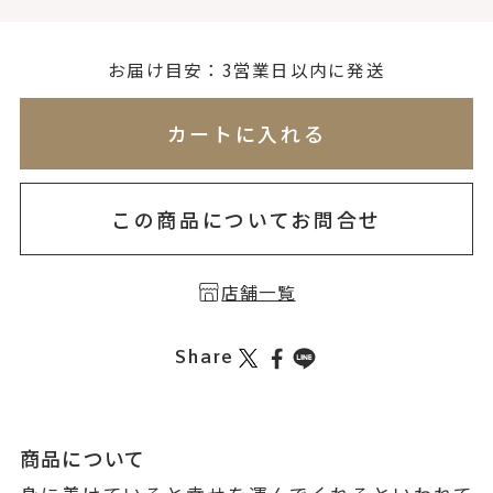
お届け目安：3営業日以内に発送
※刻印情報が入力されてないためカートに入れられ
カートに入れる
この商品についてお問合せ
店舗一覧
Share
商品について