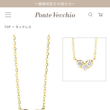
～価格改定のお知らせ～
TOP
>
ネックレス