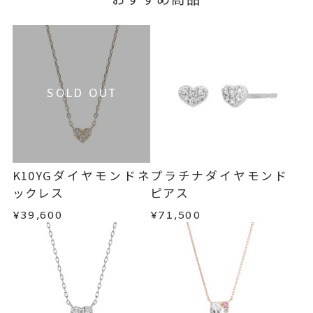
SOLD OUT
K10YGダイヤモンドネ
プラチナダイヤモンド
ックレス
ピアス
¥39,600
¥71,500