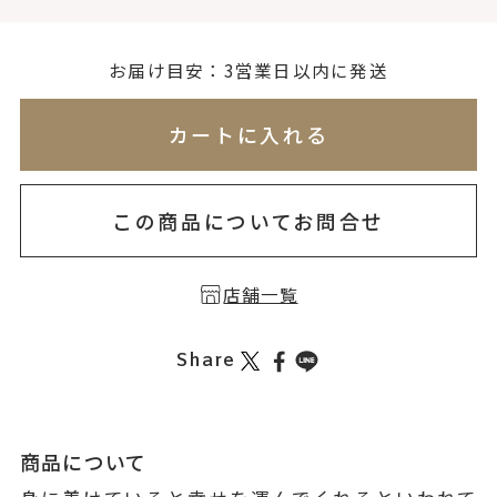
お届け目安：3営業日以内に発送
※刻印情報が入力されてないためカートに入れられ
カートに入れる
この商品についてお問合せ
店舗一覧
Share
商品について