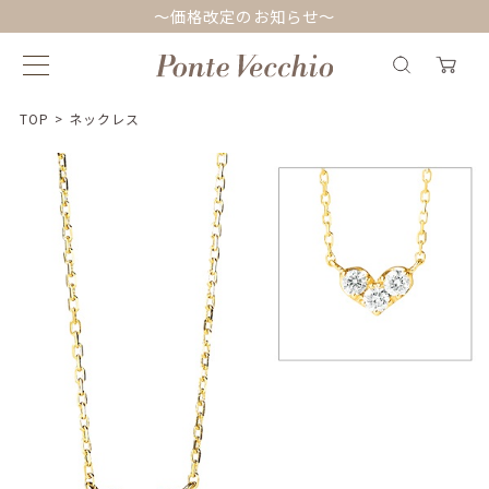
～価格改定のお知らせ～
TOP
>
ネックレス