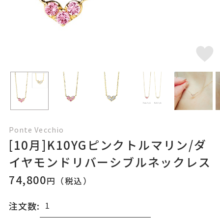
Ponte Vecchio
[10月]K10YGピンクトルマリン/ダ
イヤモンドリバーシブルネックレス
74,800
円（税込）
注文数: