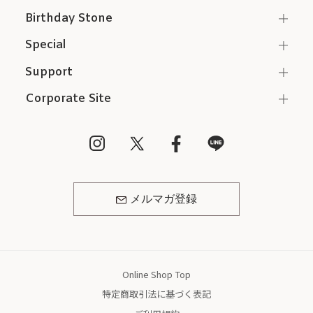
Birthday Stone
Special
Support
Corporate Site
メルマガ登録
Online Shop Top
特定商取引法に基づく表記