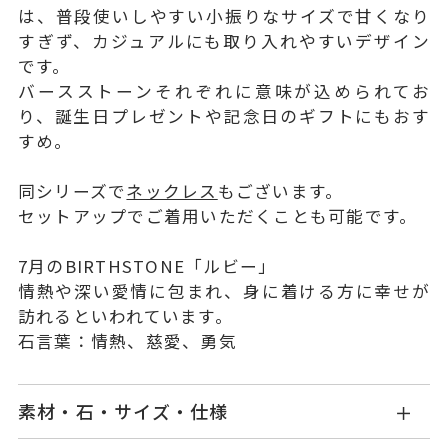
は、普段使いしやすい小振りなサイズで甘くなり
すぎず、カジュアルにも取り入れやすいデザイン
です。
バースストーンそれぞれに意味が込められてお
り、誕生日プレゼントや記念日のギフトにもおす
すめ。
同シリーズで
ネックレス
もございます。
セットアップでご着用いただくことも可能です。
7月のBIRTHSTONE「ルビー」
情熱や深い愛情に包まれ、身に着ける方に幸せが
訪れるといわれています。
石言葉：情熱、慈愛、勇気
素材・石・サイズ・仕様