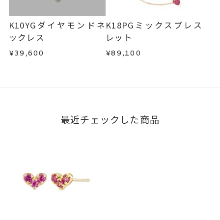
K10YGダイヤモンドネ
K18PGミックスブレス
ックレス
レット
¥39,600
¥89,100
最近チェックした商品