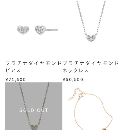
プラチナダイヤモンド
プラチナダイヤモンド
ピアス
ネックレス
¥71,500
¥60,500
SOLD OUT