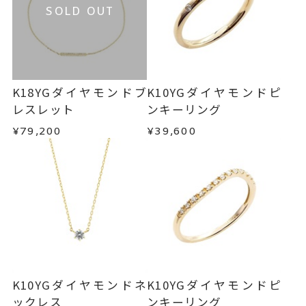
SOLD OUT
K18YGダイヤモンドブ
K10YGダイヤモンドピ
レスレット
ンキーリング
¥79,200
¥39,600
K10YGダイヤモンドネ
K10YGダイヤモンドピ
ックレス
ンキーリング