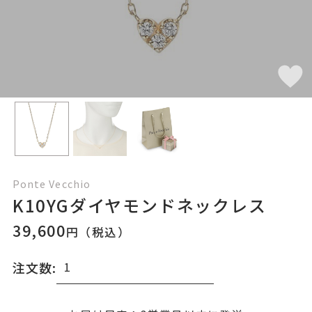
Ponte Vecchio
K10YGダイヤモンドネックレス
39,600
円（税込）
注文数: