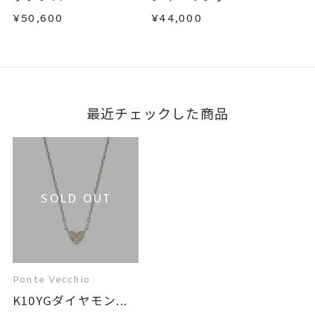
¥50,600
¥44,000
最近チェックした商品
SOLD OUT
Ponte Vecchio
K10YGダイヤモン...