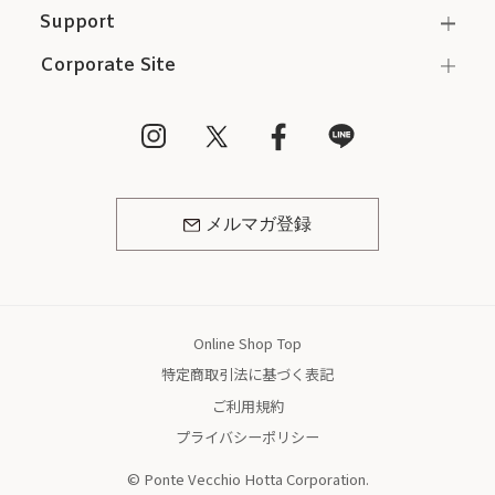
Support
Corporate Site
メルマガ登録
Online Shop Top
特定商取引法に基づく表記
ご利用規約
プライバシーポリシー
© Ponte Vecchio Hotta Corporation.