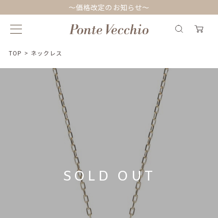
～価格改定のお知らせ～
TOP
>
ネックレス
SOLD OUT