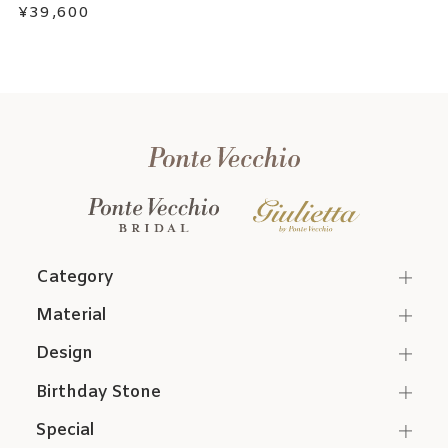
¥39,600
Category
Material
Design
Birthday Stone
Special