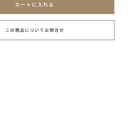
カートに入れる
この商品についてお問合せ