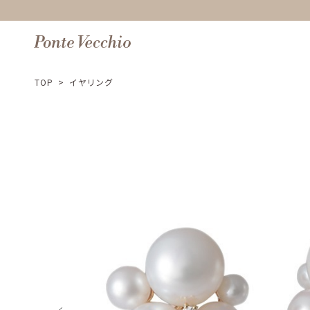
TOP
>
イヤリング