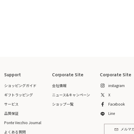
Support
Corporate Site
Corporate Site
ショッピングガイド
会社情報
instagram
ギフトラッピング
ニュース&キャンペーン
X
サービス
ショップ一覧
Facebook
品質保証
Line
Ponte Vecchio Journal
メルマ
よくある質問