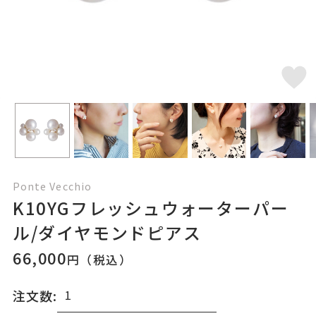
Ponte Vecchio
K10YGフレッシュウォーターパー
ル/ダイヤモンドピアス
66,000
円（税込）
注文数: