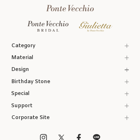
Category
Material
Design
Birthday Stone
Special
Support
Corporate Site