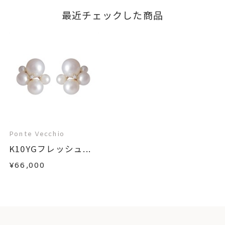
最近チェックした商品
Ponte Vecchio
K10YGフレッシュ...
¥66,000