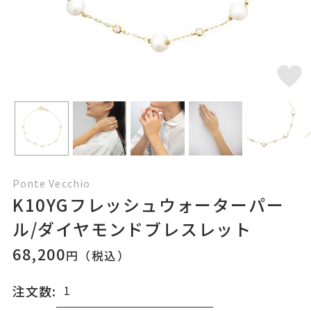
Ponte Vecchio
K10YGフレッシュウォーターパー
ル/ダイヤモンドブレスレット
68,200
円（税込）
注文数: