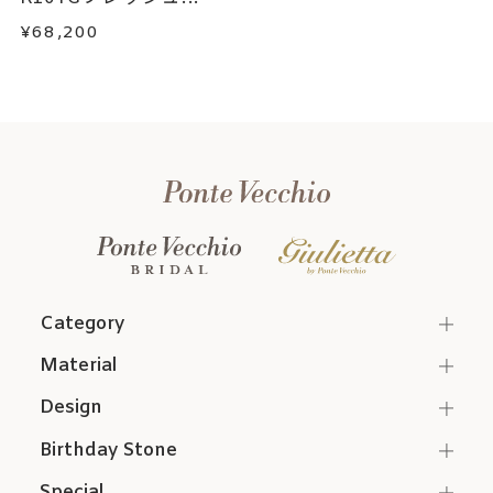
¥68,200
Category
Material
Design
Birthday Stone
Special