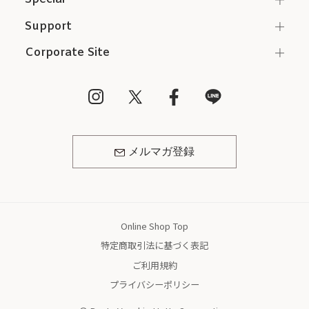
Support
Corporate Site
メルマガ登録
Online Shop Top
特定商取引法に基づく表記
ご利用規約
プライバシーポリシー