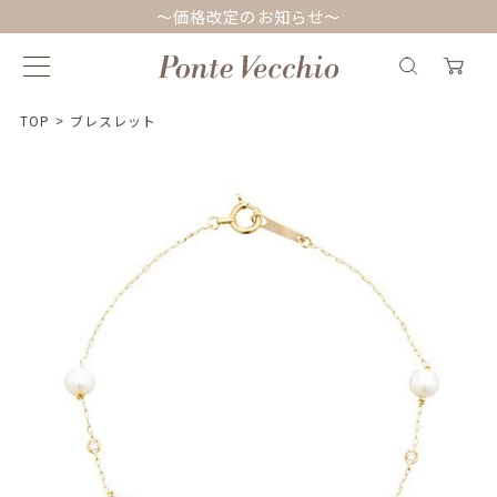
～価格改定のお知らせ～
TOP
>
ブレスレット