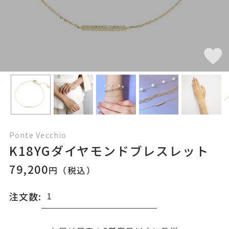
Ponte Vecchio
K18YGダイヤモンドブレスレット
79,200
円（税込）
注文数: