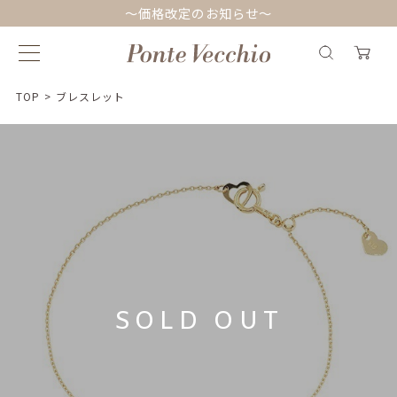
～価格改定のお知らせ～
TOP
>
ブレスレット
SOLD OUT