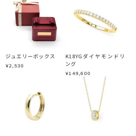
ジュエリーボックス
K18YGダイヤモンドリ
ング
¥2,530
¥149,600