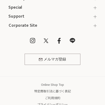
Special
Support
Corporate Site
メルマガ登録
Online Shop Top
特定商取引法に基づく表記
ご利用規約
プライバシーポリシー