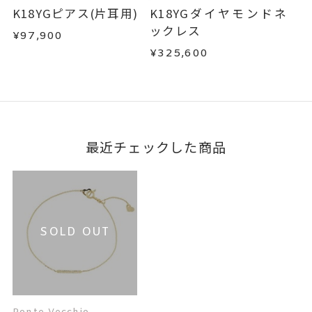
K18YGピアス(片耳用)
K18YGダイヤモンドネ
ックレス
¥97,900
¥325,600
最近チェックした商品
SOLD OUT