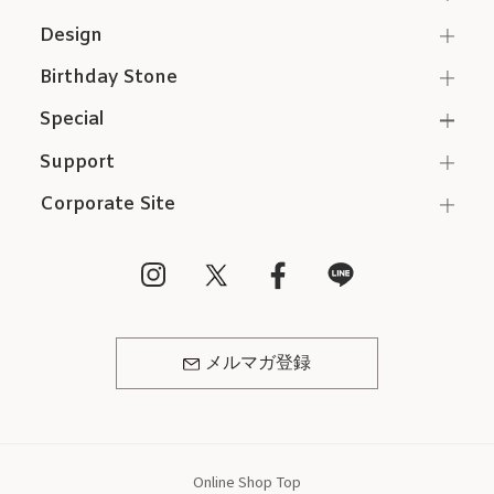
Design
Birthday Stone
Special
Support
Corporate Site
メルマガ登録
Online Shop Top