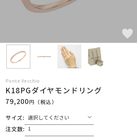
Ponte Vecchio
K18PGダイヤモンドリング
79,200
円（税込）
サイズ:
注文数: