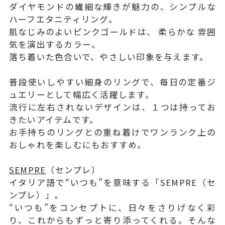
ダイヤモンドの繊細な輝きが魅力の、シンプルな
ハーフエタニティリング。
肌なじみのよいピンクゴールドは、 柔らかな 雰囲
気を演出するカラー。
落ち着いた色合いで、やさしい印象を与えます。
普段使いしやすい細身のリングで、毎日の定番ジ
ュエリーとして幅広く活躍します。
流行に左右されないデザインは、１つは持ってお
きたいアイテムです。
お手持ちのリングとの重ね着けでワンランク上の
おしゃれを楽しむにもおすすめ。
SEMPRE
（センプレ）
イタリア語で“いつも”を意味する「SEMPRE（セ
ンプレ）」。
“いつも”をコンセプトに、日々をさりげなく彩
り、これからもずっと寄り添ってくれる。そんな