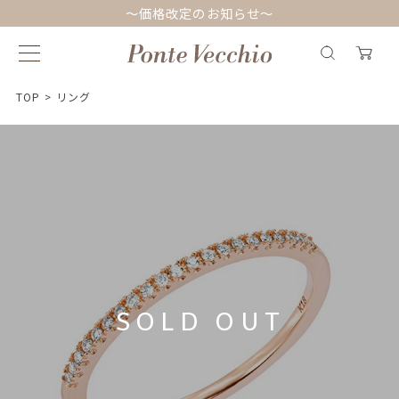
～価格改定のお知らせ～
TOP
>
リング
SOLD OUT