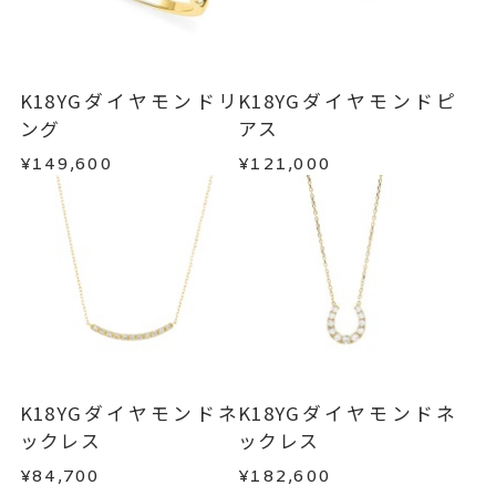
K18YGダイヤモンドリ
K18YGダイヤモンドピ
ング
アス
¥149,600
¥121,000
K18YGダイヤモンドネ
K18YGダイヤモンドネ
ックレス
ックレス
¥84,700
¥182,600