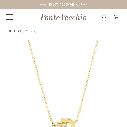
～価格改定のお知らせ～
TOP
>
ネックレス