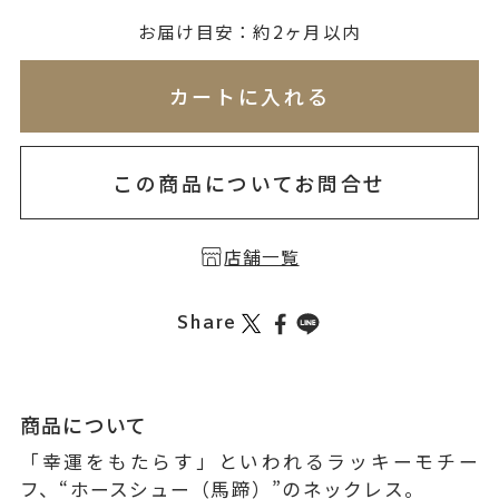
お届け目安：約2ヶ月以内
※刻印情報が入力されてないためカートに入れられ
カートに入れる
この商品についてお問合せ
店舗一覧
Share
商品について
「幸運をもたらす」といわれるラッキーモチー
フ、“ホースシュー（馬蹄）”のネックレス。