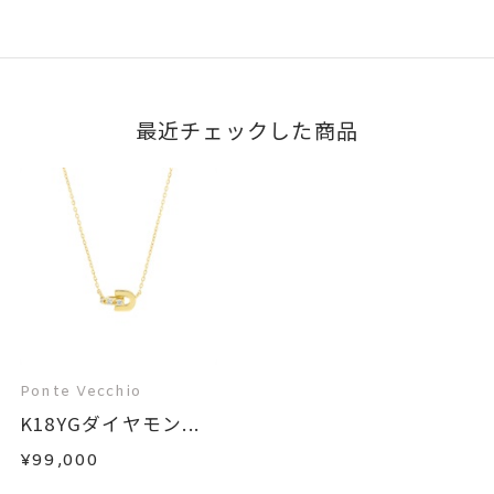
最近チェックした商品
Ponte Vecchio
K18YGダイヤモン...
¥99,000