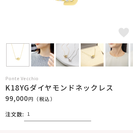
Ponte Vecchio
K18YGダイヤモンドネックレス
99,000
円（税込）
注文数: