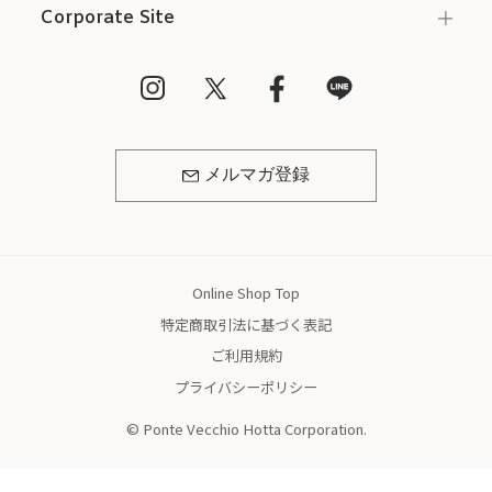
Corporate Site
メルマガ登録
Online Shop Top
特定商取引法に基づく表記
ご利用規約
プライバシーポリシー
© Ponte Vecchio Hotta Corporation.