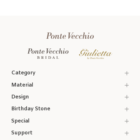
Category
Material
Design
Birthday Stone
Special
Support