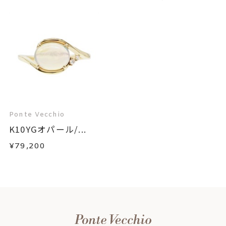
Ponte Vecchio
K10YGオパール/...
¥79,200