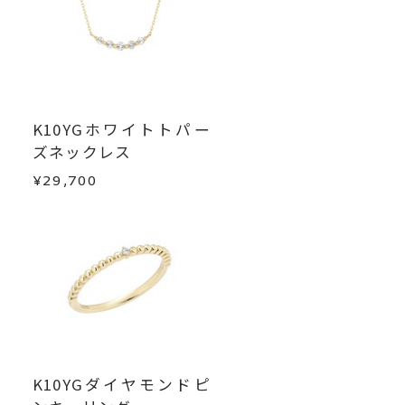
K10YGホワイトトパー
ズネックレス
¥29,700
K10YGダイヤモンドピ