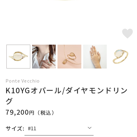
Ponte Vecchio
K10YGオパール/ダイヤモンドリン
グ
79,200
円（税込）
サイズ: