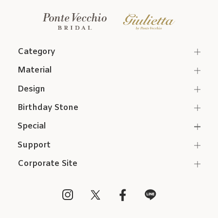
Category
Material
Design
Birthday Stone
Special
Support
Corporate Site