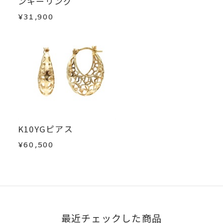
ンキーリング
¥31,900
K10YGピアス
¥60,500
最近チェックした商品