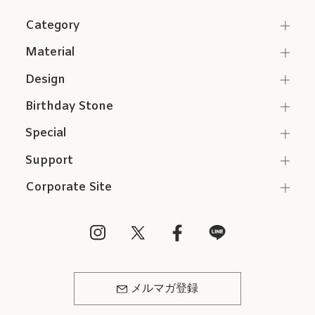
Category
Material
Design
Birthday Stone
Special
Support
Corporate Site
メルマガ登録