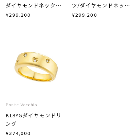
ダイヤモンドネックレ
ツ/ダイヤモンドネック
ス
レス
¥
299,200
¥
299,200
Ponte Vecchio
K18YGダイヤモンドリ
ング
¥
374,000