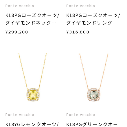
Ponte Vecchio
Ponte Vecchio
K18PGローズクオーツ/
K18PGローズクオーツ/
ダイヤモンドネックレ
ダイヤモンドリング
ス
¥
299,200
¥
316,800
Ponte Vecchio
Ponte Vecchio
K18YGレモンクオーツ/
K18PGグリーンクオー