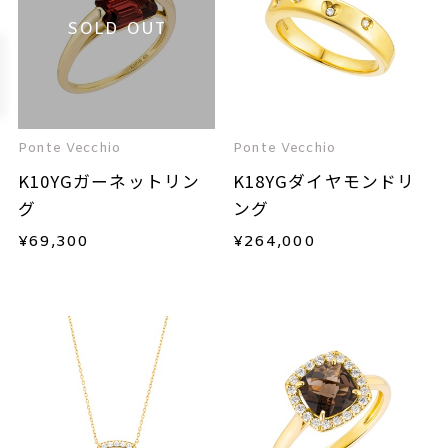
SOLD OUT
Ponte Vecchio
Ponte Vecchio
K10YGガーネットリン
K18YGダイヤモンドリ
グ
ング
¥
69,300
¥
264,000