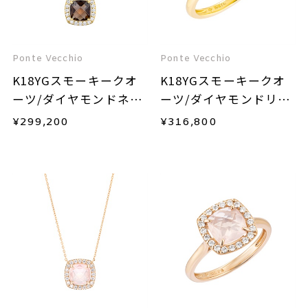
Ponte Vecchio
Ponte Vecchio
K18YGスモーキークオ
K18YGスモーキークオ
ーツ/ダイヤモンドネッ
ーツ/ダイヤモンドリン
クレス
グ
¥
299,200
¥
316,800