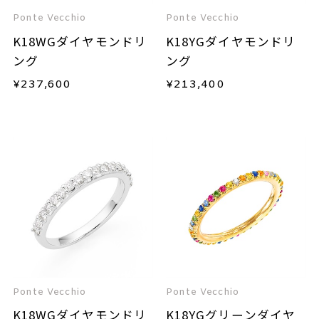
Ponte Vecchio
Ponte Vecchio
K18WGダイヤモンドリ
K18YGダイヤモンドリ
ング
ング
¥
237,600
¥
213,400
Ponte Vecchio
Ponte Vecchio
K18WGダイヤモンドリ
K18YGグリーンダイヤ