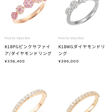
Ponte Vecchio
Ponte Vecchio
K18PGピンクサファイ
K18WGダイヤモンドリ
ア/ダイヤモンドリング
ング
¥
356,400
¥
396,000