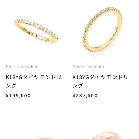
Ponte Vecchio
Ponte Vecchio
K18YGダイヤモンドリ
K18YGダイヤモンドリ
ング
ング
¥
149,600
¥
237,600