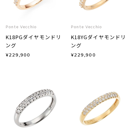
Ponte Vecchio
Ponte Vecchio
K18PGダイヤモンドリ
K18YGダイヤモンドリ
ング
ング
¥
229,900
¥
229,900