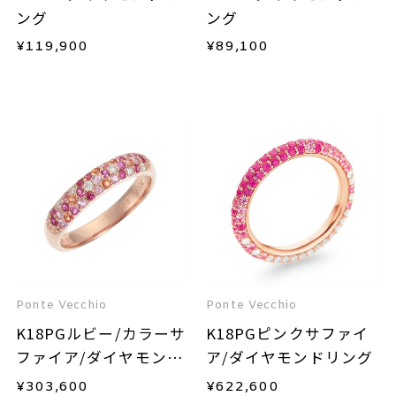
ング
ング
¥
119,900
¥
89,100
Ponte Vecchio
Ponte Vecchio
K18PGルビー/カラーサ
K18PGピンクサファイ
ファイア/ダイヤモンド
ア/ダイヤモンドリング
リング
¥
303,600
¥
622,600