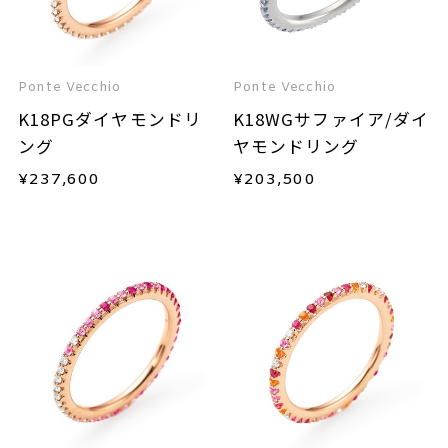
Ponte Vecchio
Ponte Vecchio
K18PGダイヤモンドリ
K18WGサファイア/ダイ
ング
ヤモンドリング
¥
237,600
¥
203,500