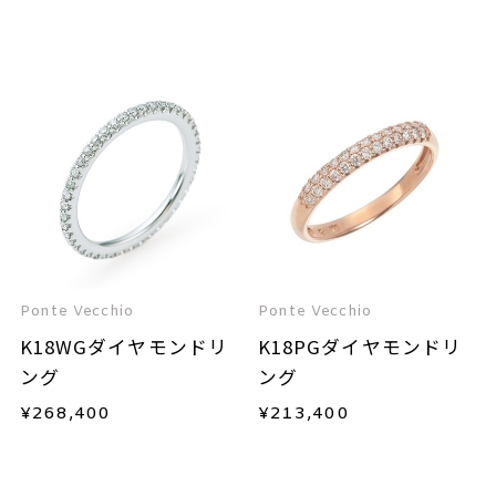
Ponte Vecchio
Ponte Vecchio
K18WGダイヤモンドリ
K18PGダイヤモンドリ
ング
ング
¥
268,400
¥
213,400