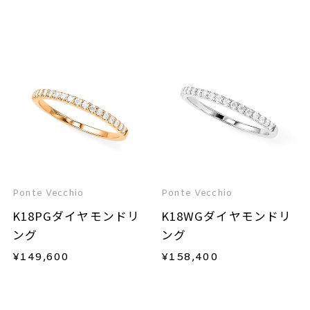
Ponte Vecchio
Ponte Vecchio
K18PGダイヤモンドリ
K18WGダイヤモンドリ
ング
ング
¥
149,600
¥
158,400