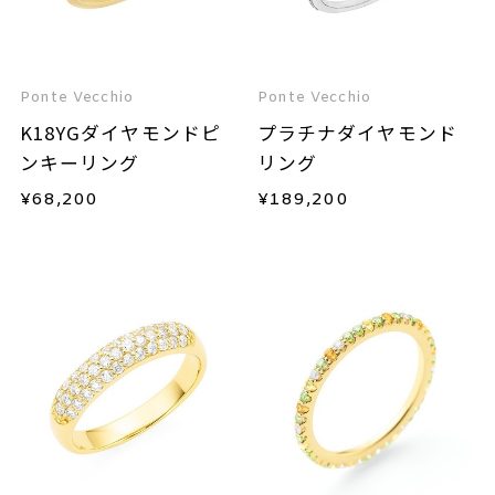
Ponte Vecchio
Ponte Vecchio
K18YGダイヤモンドピ
プラチナダイヤモンド
ンキーリング
リング
¥
68,200
¥
189,200