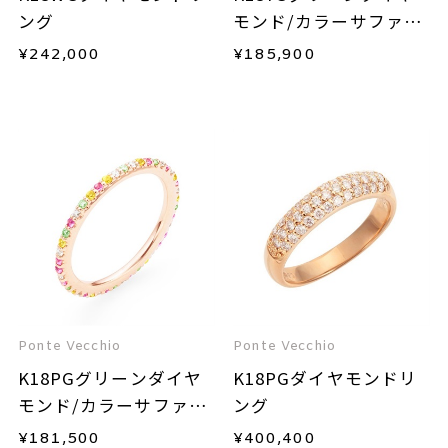
ング
モンド/カラーサファイ
ア/ダイヤモンドリング
¥
242,000
¥
185,900
Ponte Vecchio
Ponte Vecchio
K18PGグリーンダイヤ
K18PGダイヤモンドリ
モンド/カラーサファイ
ング
ア/ダイヤモンドリング
¥
181,500
¥
400,400