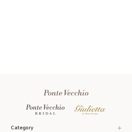
Category