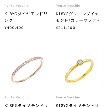
Ponte Vecchio
Ponte Vecchio
K18YGダイヤモンドリ
K18YGグリーンダイヤ
ング
モンド/カラーサファイ
ア/ダイヤモンドリング
¥
400,400
¥
211,200
Ponte Vecchio
Ponte Vecchio
K18PGダイヤモンドリ
K18YGダイヤモンドリ