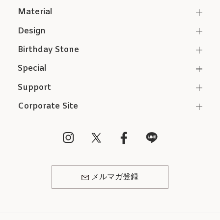
Material
Design
Birthday Stone
Special
Support
Corporate Site
メルマガ登録