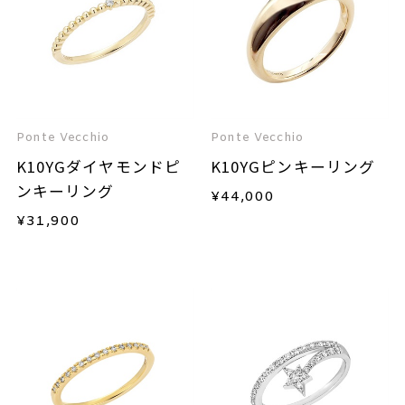
Ponte Vecchio
Ponte Vecchio
K10YGダイヤモンドピ
K10YGピンキーリング
ンキーリング
¥
44,000
¥
31,900