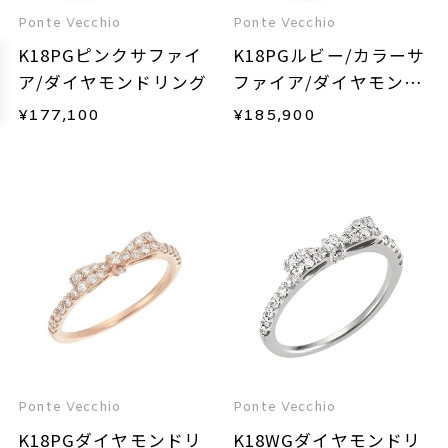
Ponte Vecchio
Ponte Vecchio
K18PGピンクサファイ
K18PGルビー/カラーサ
ア/ダイヤモンドリング
ファイア/ダイヤモンド
リング
¥
177,100
¥
185,900
Ponte Vecchio
Ponte Vecchio
K18PGダイヤモンドリ
K18WGダイヤモンドリ