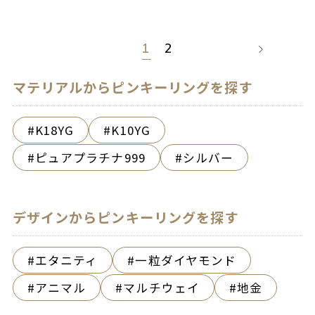
1
2
マテリアルからピンキーリングを探す
K18YG
K10YG
ピュアプラチナ999
シルバー
デザインからピンキーリングを探す
エタニティ
一粒ダイヤモンド
アニマル
マルチウェイ
地金