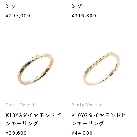
ング
ング
¥
297,000
¥
316,800
Ponte Vecchio
Ponte Vecchio
K10YGダイヤモンドピ
K10YGダイヤモンドピ
ンキーリング
ンキーリング
¥
39,600
¥
44,000