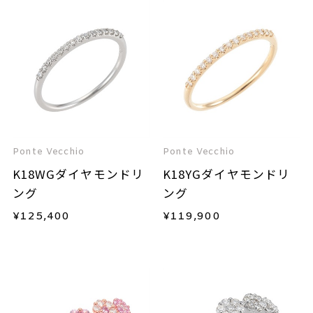
Ponte Vecchio
Ponte Vecchio
K18WGダイヤモンドリ
K18YGダイヤモンドリ
ング
ング
¥
125,400
¥
119,900