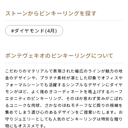
ストーンからピンキーリングを探す
ダイヤモンド(4月)
ポンテヴェキオのピンキーリングについて
こだわりのマテリアルで表現された幅広のラインが魅力の地
金のデザインや、プラチナ素材が凛とした印象でオフィスや
フォーマルシーンでも活躍するシンプルなデザインにダイヤ
モンがほど、よく煌めきコーディネートを格上げするハーフ
エタニティのピンキーリング、そのほか思わず笑みがこぼれ
るユニークな肉球、さかなのほねモチーフなど周りの視線を
集めてしまう遊び心のあるデザインをご提案いたします。お
守りジュエリーとしても人気のピンキーリングは特別な贈り
物にもオススメです。