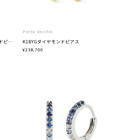
Ponte Vecchio
K18PGピンクサファイア/ダイヤモンドピアス
K18YGダイヤモンドピアス
¥
238,700