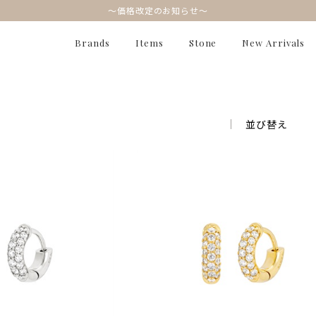
～価格改定のお知らせ～
Brands
Items
Stone
New Arrivals
並び替え