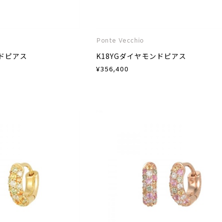
Ponte Vecchio
ンドピアス
K18YGダイヤモンドピアス
¥
356,400