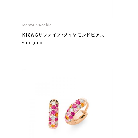
Ponte Vecchio
K18WGサファイア/ダイヤモンドピアス
¥
303,600