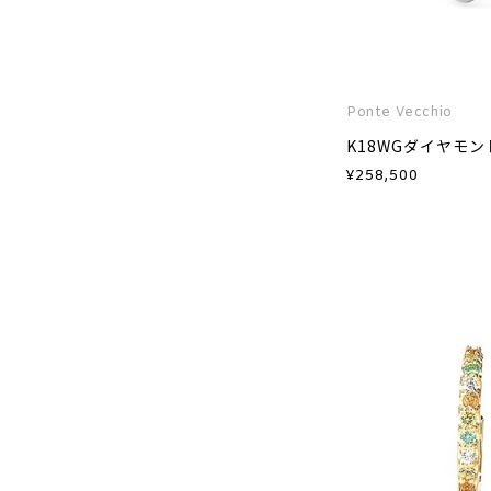
Ponte Vecchio
K18WGダイヤモ
¥
258,500