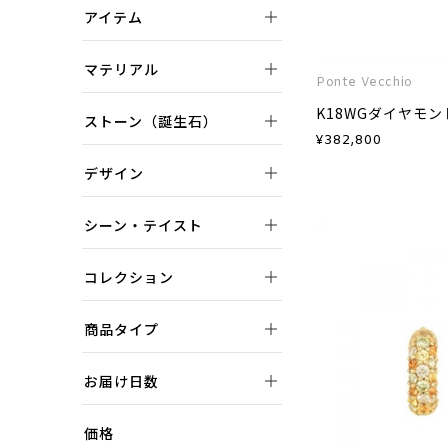
アイテム
マテリアル
Ponte Vecchio
K18WGダイヤモ
ストーン（誕生石）
¥
382,800
デザイン
シーン・テイスト
コレクション
商品タイプ
お届け日数
価格