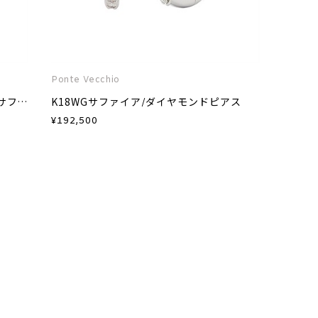
Ponte Vecchio
K18PGグリーンダイヤモンド/カラーサファイア/ダイヤモンドピアス
K18WGサファイア/ダイヤモンドピアス
¥
192,500