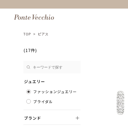
TOP
>
ピアス
(17件)
ジュエリー
ファッションジュエリー
ブライダル
ブランド