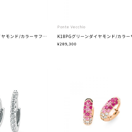
Ponte Vecchio
K18YGグリーンダイヤモンド/カラーサファイア/ダイヤモンドピアス
¥
289,300