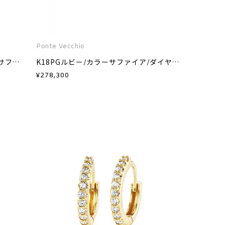
Ponte Vecchio
K18PGグリーンダイヤモンド/カラーサファイア/ダイヤモンドピアス
K18PGルビー/カラーサファイア/ダイヤモンドピアス
¥
278,300