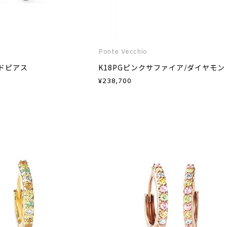
Ponte Vecchio
ンドピアス
¥
238,700