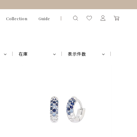
Collection
Guide
在庫
表示件数