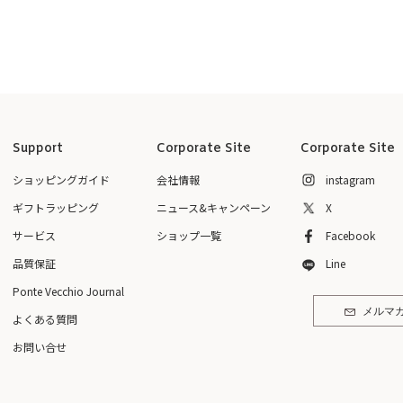
Support
Corporate Site
Corporate Site
ショッピングガイド
会社情報
instagram
ギフトラッピング
ニュース&キャンペーン
X
サービス
ショップ一覧
Facebook
品質保証
Line
Ponte Vecchio Journal
メルマ
よくある質問
お問い合せ