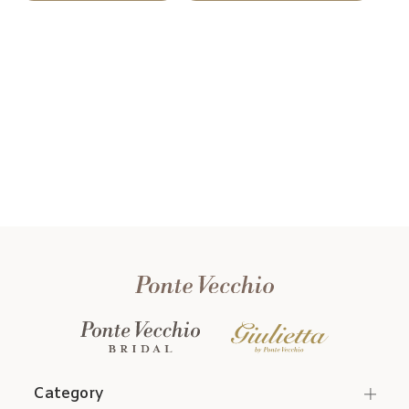
Category