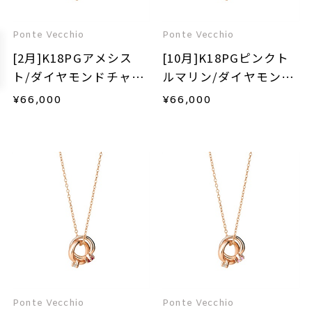
Ponte Vecchio
Ponte Vecchio
[2月]K18PGアメシス
[10月]K18PGピンクト
ト/ダイヤモンドチャー
ルマリン/ダイヤモンド
ム
チャーム
¥
66,000
¥
66,000
Ponte Vecchio
Ponte Vecchio