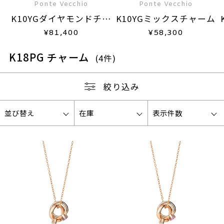
Ponte Vecchio
Ponte Vecchio
K10YGダイヤモンドチャ
K10YGミックスチャーム
ーム
¥
81,400
¥
58,300
K18PG チャーム
(4件)
絞り込み
並び替え
在庫
表示件数