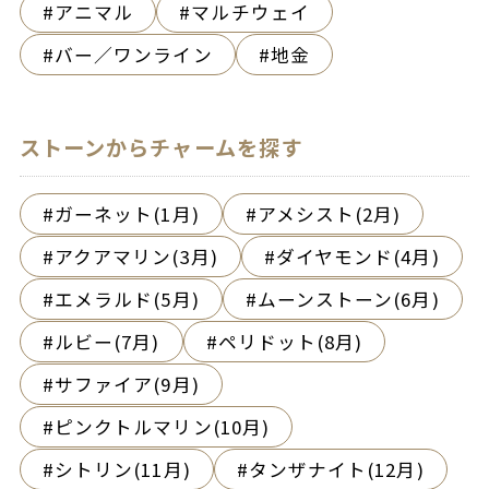
アニマル
マルチウェイ
バー／ワンライン
地金
ストーンからチャームを探す
ガーネット(1月)
アメシスト(2月)
アクアマリン(3月)
ダイヤモンド(4月)
エメラルド(5月)
ムーンストーン(6月)
ルビー(7月)
ペリドット(8月)
サファイア(9月)
ピンクトルマリン(10月)
シトリン(11月)
タンザナイト(12月)