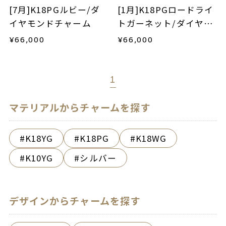
[7月]K18PGルビー/ダ
[1月]K18PGロードライ
イヤモンドチャーム
トガーネット/ダイヤモ
ンドチャーム
¥
66,000
¥
66,000
1
マテリアルからチャームを探す
K18YG
K18PG
K18WG
K10YG
シルバー
デザインからチャームを探す