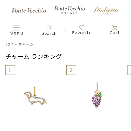
TOP
>
チャーム
チャーム ランキング
1
2