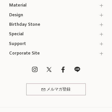
Material
Design
Birthday Stone
Special
Support
Corporate Site
メルマガ登録