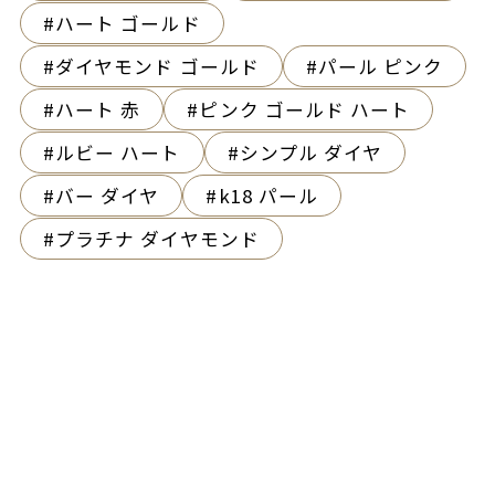
ハート ゴールド
ダイヤモンド ゴールド
パール ピンク
ハート 赤
ピンク ゴールド ハート
ルビー ハート
シンプル ダイヤ
バー ダイヤ
k18 パール
プラチナ ダイヤモンド