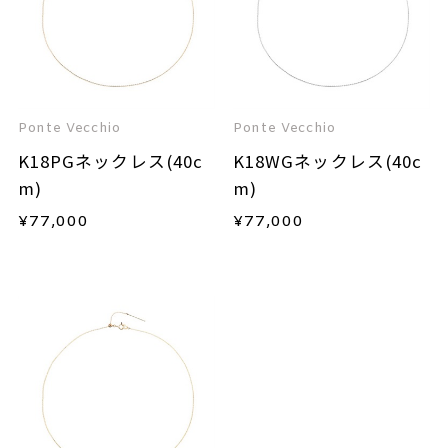
Ponte Vecchio
Ponte Vecchio
K18PGネックレス(40c
K18WGネックレス(40c
m)
m)
¥
77,000
¥
77,000