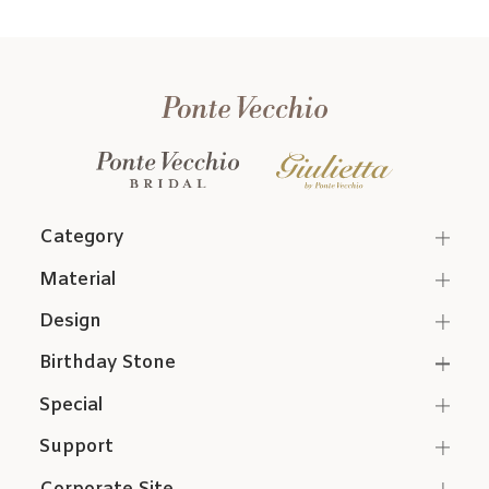
Category
Material
Design
Birthday Stone
Special
Support