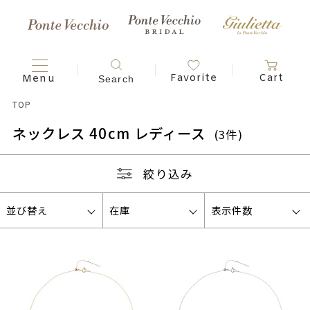
TOP
ネックレス 40cm レディース
(3件)
絞り込み
並び替え
在庫
表示件数