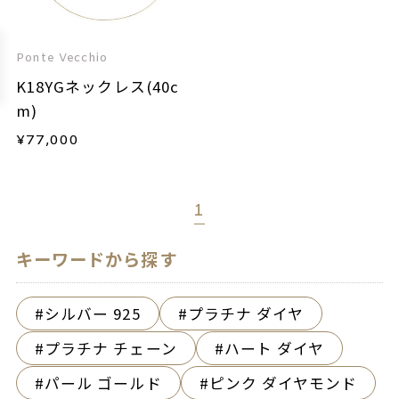
Ponte Vecchio
K18YGネックレス(40c
m)
¥
77,000
1
キーワードから探す
シルバー 925
プラチナ ダイヤ
プラチナ チェーン
ハート ダイヤ
パール ゴールド
ピンク ダイヤモンド