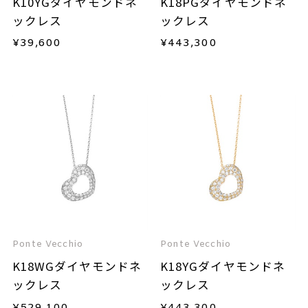
K10YGダイヤモンドネ
K18PGダイヤモンドネ
ックレス
ックレス
¥
39,600
¥
443,300
Ponte Vecchio
Ponte Vecchio
K18WGダイヤモンドネ
K18YGダイヤモンドネ
ックレス
ックレス
¥
529,100
¥
443,300