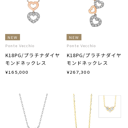
NEW
NEW
Ponte Vecchio
Ponte Vecchio
K18PG/プラチナダイヤ
K18PG/プラチナダイヤ
モンドネックレス
モンドネックレス
¥
165,000
¥
267,300