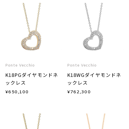
Ponte Vecchio
Ponte Vecchio
K18PGダイヤモンドネ
K18WGダイヤモンドネ
ックレス
ックレス
¥
650,100
¥
762,300