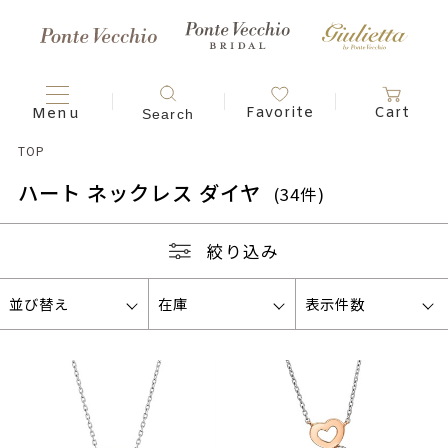
TOP
ハート ネックレス ダイヤ
(34件)
絞り込み
並び替え
在庫
表示件数