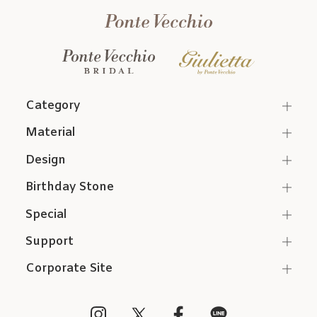
Category
Material
Design
Birthday Stone
Special
Support
Corporate Site