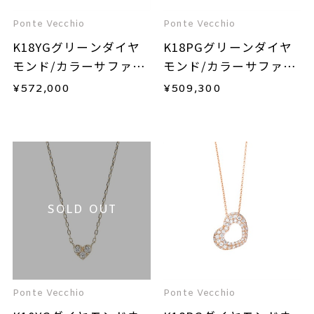
Ponte Vecchio
Ponte Vecchio
K18YGグリーンダイヤ
K18PGグリーンダイヤ
モンド/カラーサファイ
モンド/カラーサファイ
ア/ダイヤモンドネック
ア/ダイヤモンドネック
¥
572,000
¥
509,300
レス
レス
SOLD OUT
Ponte Vecchio
Ponte Vecchio