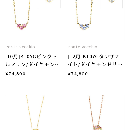
Ponte Vecchio
Ponte Vecchio
[10月]K10YGピンクト
[12月]K10YGタンザナ
ルマリン/ダイヤモンド
イト/ダイヤモンドリバ
リバーシブルネックレ
ーシブルネックレス
¥
74,800
¥
74,800
ス