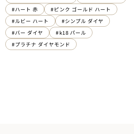
ハート 赤
ピンク ゴールド ハート
ルビー ハート
シンプル ダイヤ
バー ダイヤ
k18 パール
プラチナ ダイヤモンド