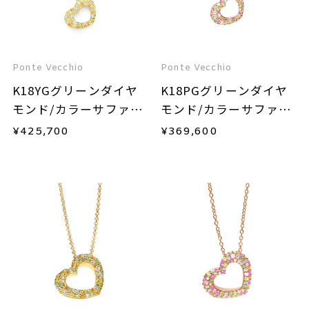
Ponte Vecchio
Ponte Vecchio
K18YGグリーンダイヤ
K18PGグリーンダイヤ
モンド/カラーサファイ
モンド/カラーサファイ
ア/ダイヤモンドネック
ア/ダイヤモンドネック
¥
425,700
¥
369,600
レス
レス