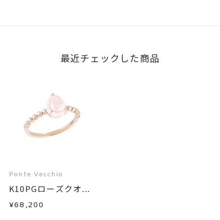
最近チェックした商品
Ponte Vecchio
K10PGローズクオ...
¥68,200