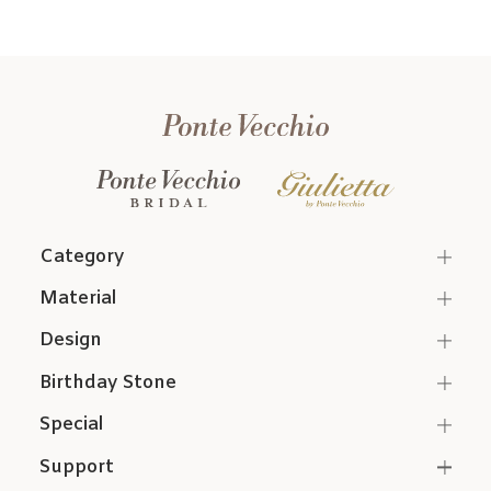
Category
Material
Design
Birthday Stone
Special
Support