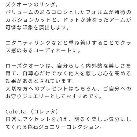
ズクオーツのリング。
ボリュームのあるコロンとしたフォルムが特徴の
カボションカットと、ドットが連なったアームが
可憐な印象を演出します。
エタニティリングなどと重ね着けすることでクラ
ス感のあるコーディネートに。
ローズクオーツは、自分らしく内外的な美しさを
育て、自尊心だけでなく他人を慈しむ心を高める
効果があるとされています。
大切な方へのプレゼントはもちろん、ご自分への
お守りジュエリーとしておすすめです。
Coletta
（コレッタ）
日常にアクセントを加え、明るく楽しい気分にし
てくれる色石ジュエリーコレクション。