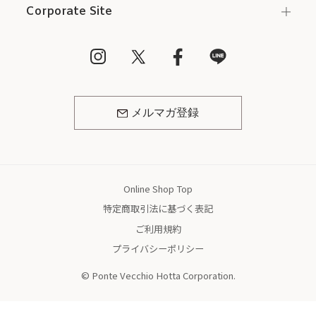
Corporate Site
メルマガ登録
Online Shop Top
特定商取引法に基づく表記
ご利用規約
プライバシーポリシー
© Ponte Vecchio Hotta Corporation.