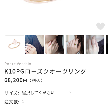
Ponte Vecchio
K10PGローズクオーツリング
68,200
円（税込）
サイズ:
注文数: