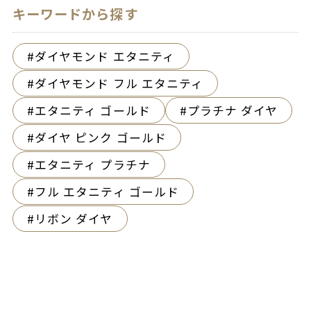
キーワードから探す
ダイヤモンド エタニティ
ダイヤモンド フル エタニティ
エタニティ ゴールド
プラチナ ダイヤ
ダイヤ ピンク ゴールド
エタニティ プラチナ
フル エタニティ ゴールド
リボン ダイヤ