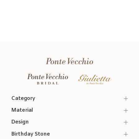
Category
Material
Design
Birthday Stone