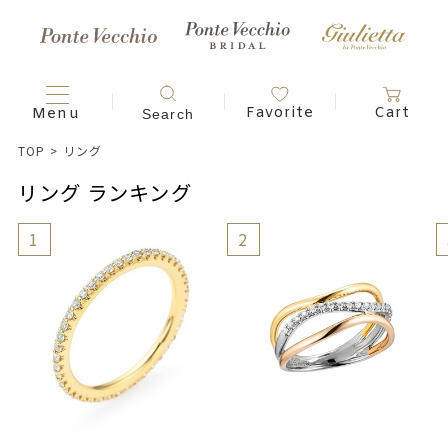
TOP
>
リング
リング ランキング
1
2