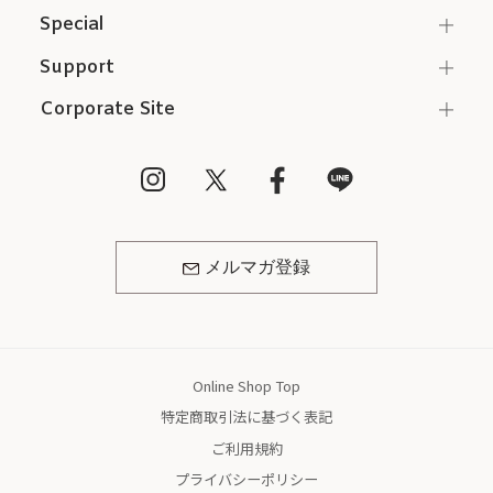
Special
Support
Corporate Site
メルマガ登録
Online Shop Top
特定商取引法に基づく表記
ご利用規約
プライバシーポリシー