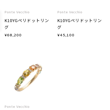
Ponte Vecchio
Ponte Vecchio
K10YGペリドットリン
K10YGペリドットリン
グ
グ
¥
68,200
¥
45,100
Ponte Vecchio