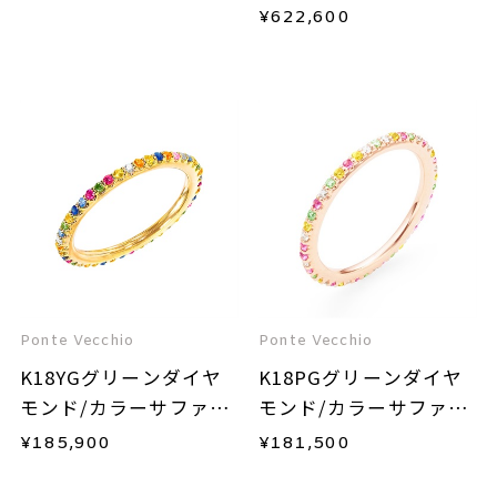
¥
622,600
Ponte Vecchio
Ponte Vecchio
K18YGグリーンダイヤ
K18PGグリーンダイヤ
モンド/カラーサファイ
モンド/カラーサファイ
ア/ダイヤモンドリング
ア/ダイヤモンドリング
¥
185,900
¥
181,500