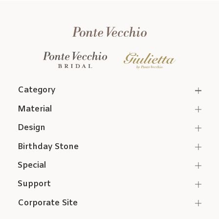
Category
Material
Design
Birthday Stone
Special
Support
Corporate Site