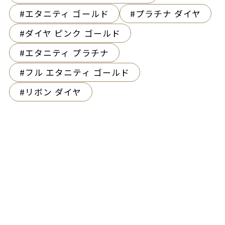
エタニティ ゴールド
プラチナ ダイヤ
ダイヤ ピンク ゴールド
エタニティ プラチナ
フル エタニティ ゴールド
リボン ダイヤ