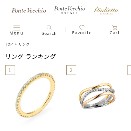
TOP
>
リング
リング ランキング
1
2