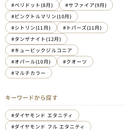
ペリドット(8月)
サファイア(9月)
ピンクトルマリン(10月)
シトリン(11月)
トパーズ(11月)
タンザナイト(12月)
キュービックジルコニア
オパール(10月)
クオーツ
マルチカラー
キーワードから探す
ダイヤモンド エタニティ
ダイヤモンド フル エタニティ