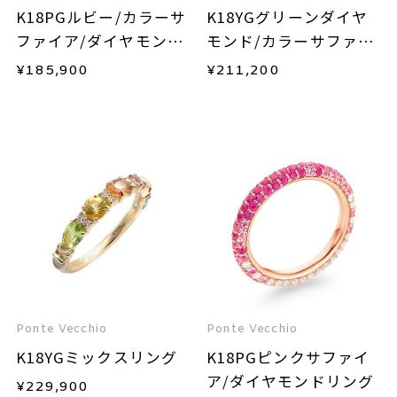
K18PGルビー/カラーサ
K18YGグリーンダイヤ
ファイア/ダイヤモンド
モンド/カラーサファイ
リング
ア/ダイヤモンドリング
¥
185,900
¥
211,200
Ponte Vecchio
Ponte Vecchio
K18YGミックスリング
K18PGピンクサファイ
ア/ダイヤモンドリング
¥
229,900