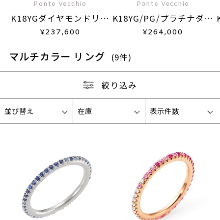
Ponte Vecchio
Ponte Vecchio
K18YGダイヤモンドリン
K18YG/PG/プラチナダイ
グ
ヤモンドリング
¥
237,600
¥
264,000
マルチカラー リング
(9件)
絞り込み
並び替え
在庫
表示件数