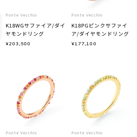
Ponte Vecchio
Ponte Vecchio
K18WGサファイア/ダイ
K18PGピンクサファイ
ヤモンドリング
ア/ダイヤモンドリング
¥
203,500
¥
177,100
Ponte Vecchio
Ponte Vecchio