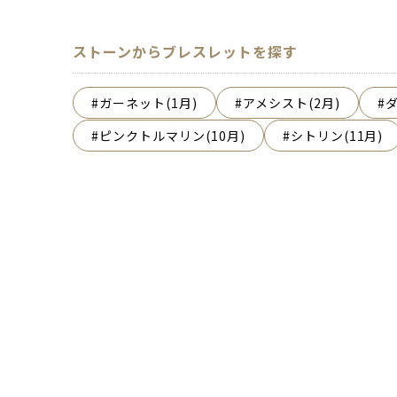
ストーンからブレスレットを探す
ガーネット(1月)
アメシスト(2月)
ダ
ピンクトルマリン(10月)
シトリン(11月)