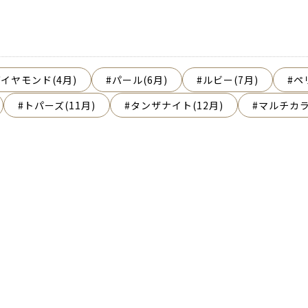
イヤモンド(4月)
パール(6月)
ルビー(7月)
ペ
トパーズ(11月)
タンザナイト(12月)
マルチカ