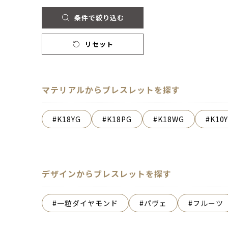
条件で絞り込む
リセット
マテリアルからブレスレットを探す
K18YG
K18PG
K18WG
K10
デザインからブレスレットを探す
一粒ダイヤモンド
パヴェ
フルーツ