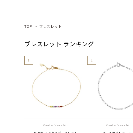
TOP
>
ブレスレット
ブレスレット ランキング
1
2
Ponte Vecchio
Ponte Vecchio
K10YGミックスブレスレット
プラチナブレスレッ