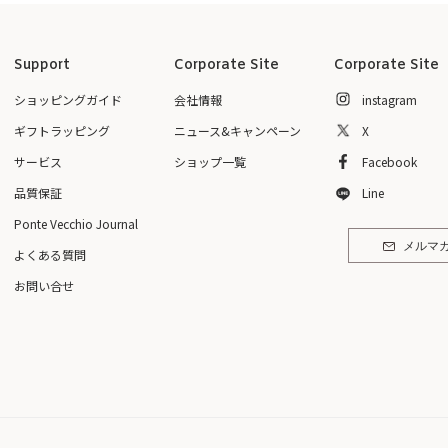
Support
Corporate Site
Corporate Site
ショッピングガイド
会社情報
instagram
ギフトラッピング
ニュース&キャンペーン
X
サービス
ショップ一覧
Facebook
品質保証
Line
Ponte Vecchio Journal
メルマ
よくある質問
お問い合せ