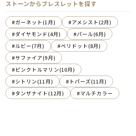
ストーンからブレスレットを探す
ガーネット(1月)
アメシスト(2月)
ダイヤモンド(4月)
パール(6月)
ルビー(7月)
ペリドット(8月)
サファイア(9月)
ピンクトルマリン(10月)
シトリン(11月)
トパーズ(11月)
タンザナイト(12月)
マルチカラー