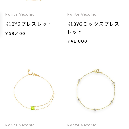
Ponte Vecchio
Ponte Vecchio
K10YGブレスレット
K10YGミックスブレス
レット
¥
59,400
¥
41,800
Ponte Vecchio
Ponte Vecchio