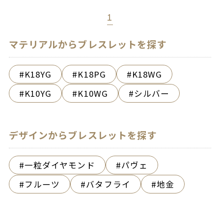
1
マテリアルからブレスレットを探す
K18YG
K18PG
K18WG
K10YG
K10WG
シルバー
デザインからブレスレットを探す
一粒ダイヤモンド
パヴェ
フルーツ
バタフライ
地金