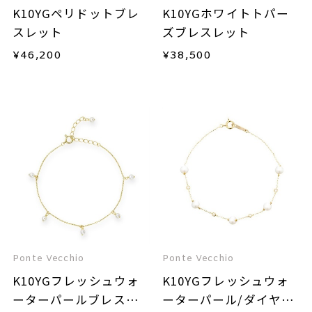
K10YGペリドットブレ
K10YGホワイトトパー
スレット
ズブレスレット
¥
46,200
¥
38,500
Ponte Vecchio
Ponte Vecchio
K10YGフレッシュウォ
K10YGフレッシュウォ
ーターパールブレスレ
ーターパール/ダイヤモ