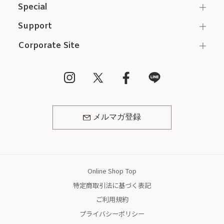
Special
Support
Corporate Site
メルマガ登録
Online Shop Top
特定商取引法に基づく表記
ご利用規約
プライバシーポリシー