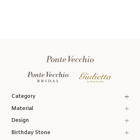
Category
Material
Design
Birthday Stone