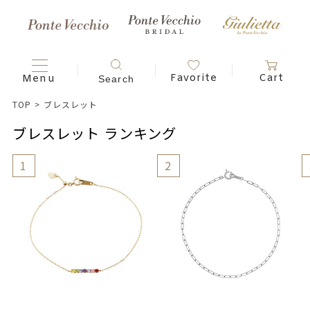
TOP
>
ブレスレット
ブレスレット ランキング
1
2