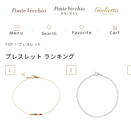
TOP
>
ブレスレット
ブレスレット ランキング
1
2