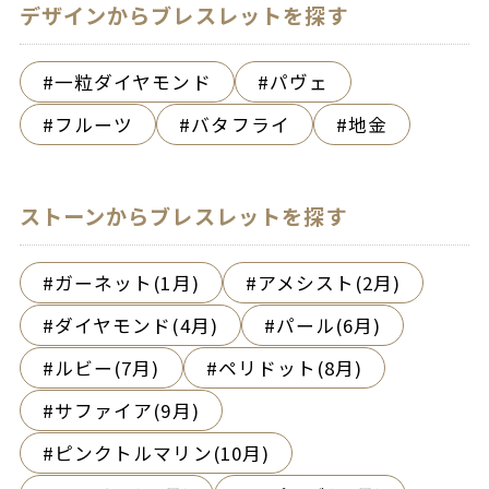
デザインからブレスレットを探す
一粒ダイヤモンド
パヴェ
フルーツ
バタフライ
地金
ストーンからブレスレットを探す
ガーネット(1月)
アメシスト(2月)
ダイヤモンド(4月)
パール(6月)
ルビー(7月)
ペリドット(8月)
サファイア(9月)
ピンクトルマリン(10月)