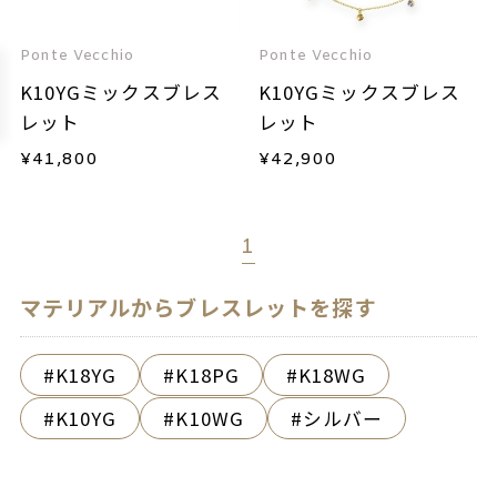
Ponte Vecchio
Ponte Vecchio
K10YGミックスブレス
K10YGミックスブレス
レット
レット
¥
41,800
¥
42,900
1
マテリアルからブレスレットを探す
K18YG
K18PG
K18WG
K10YG
K10WG
シルバー