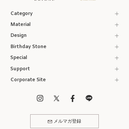
Category
Material
Design
Birthday Stone
Special
Support
Corporate Site
メルマガ登録