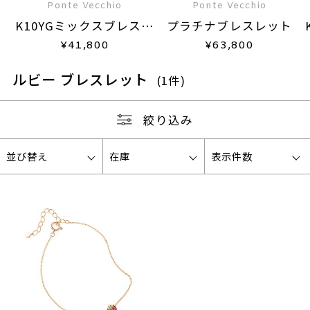
Ponte Vecchio
Ponte Vecchio
K10YGミックスブレスレ
プラチナブレスレット
ット
¥
41,800
¥
63,800
ルビー ブレスレット
(1件)
絞り込み
並び替え
在庫
表示件数