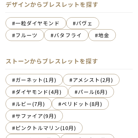
デザインからブレスレットを探す
一粒ダイヤモンド
パヴェ
フルーツ
バタフライ
地金
ストーンからブレスレットを探す
ガーネット(1月)
アメシスト(2月)
ダイヤモンド(4月)
パール(6月)
ルビー(7月)
ペリドット(8月)
サファイア(9月)
ピンクトルマリン(10月)