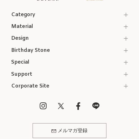
Category
Material
Design
Birthday Stone
Special
Support
Corporate Site
メルマガ登録