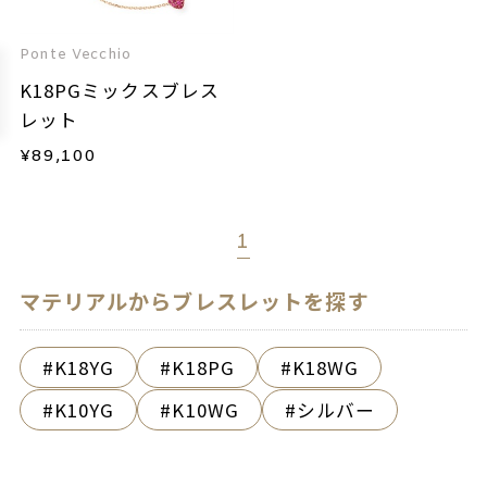
Ponte Vecchio
K18PGミックスブレス
レット
¥
89,100
1
マテリアルからブレスレットを探す
K18YG
K18PG
K18WG
K10YG
K10WG
シルバー