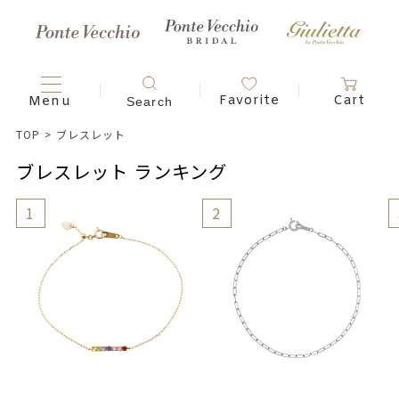
TOP
>
ブレスレット
ブレスレット ランキング
1
2